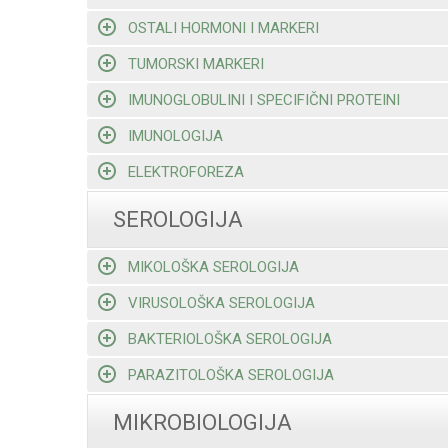
OSTALI HORMONI I MARKERI
TUMORSKI MARKERI
IMUNOGLOBULINI I SPECIFIČNI PROTEINI
IMUNOLOGIJA
ELEKTROFOREZA
SEROLOGIJA
MIKOLOŠKA SEROLOGIJA
VIRUSOLOŠKA SEROLOGIJA
BAKTERIOLOŠKA SEROLOGIJA
PARAZITOLOŠKA SEROLOGIJA
MIKROBIOLOGIJA