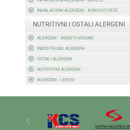
INHALACIONI ALERGENI - KOROVI/CVEĆE
NUTRITIVNI I OSTALI ALERGENI
ALERGENI - INSEKTI/VENOMI
INDUSTRIJSKI ALERGENI
OSTALI ALERGENI
NUTRITIVNI ALERGENI
ALERGENI - LEKOVI