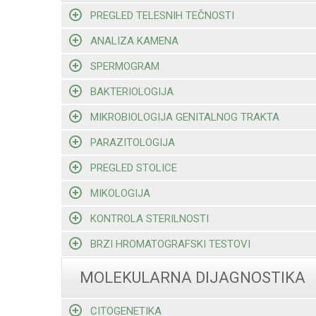
PREGLED TELESNIH TEČNOSTI
ANALIZA KAMENA
SPERMOGRAM
BAKTERIOLOGIJA
MIKROBIOLOGIJA GENITALNOG TRAKTA
PARAZITOLOGIJA
PREGLED STOLICE
MIKOLOGIJA
KONTROLA STERILNOSTI
BRZI HROMATOGRAFSKI TESTOVI
MOLEKULARNA DIJAGNOSTIKA
CITOGENETIKA