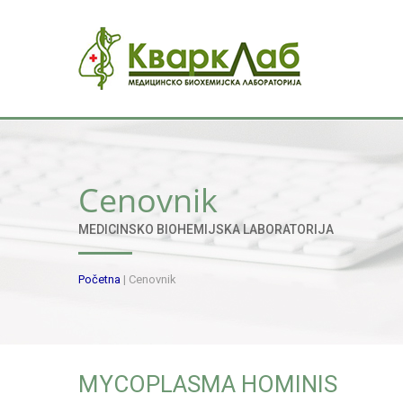
Cenovnik
MEDICINSKO BIOHEMIJSKA LABORATORIJA
Početna
|
Cenovnik
MYCOPLASMA HOMINIS