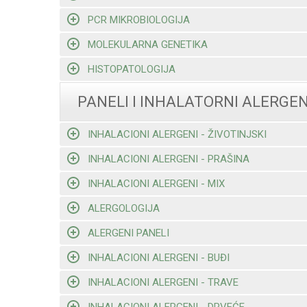
PCR MIKROBIOLOGIJA
MOLEKULARNA GENETIKA
HISTOPATOLOGIJA
PANELI I INHALATORNI ALERGEN
INHALACIONI ALERGENI - ŽIVOTINJSKI
INHALACIONI ALERGENI - PRAŠINA
INHALACIONI ALERGENI - MIX
ALERGOLOGIJA
ALERGENI PANELI
INHALACIONI ALERGENI - BUĐI
INHALACIONI ALERGENI - TRAVE
INHALACIONI ALERGENI - DRVEĆE