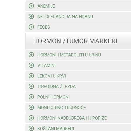
ANEMIJE
NETOLERANCIJA NA HRANU
FECES
HORMONI/TUMOR MARKERI
HORMONI I METABOLITI U URINU
VITAMINI
LEKOVI U KRVI
TIREOIDNA ŽLEZDA
POLNI HORMONI
MONITORING TRUDNOĆE
HORMONI NADBUBREGA I HIPOFIZE
KOŠTANI MARKERI