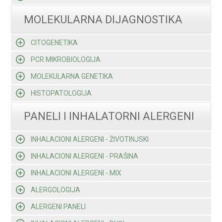
MOLEKULARNA DIJAGNOSTIKA
CITOGENETIKA
PCR MIKROBIOLOGIJA
MOLEKULARNA GENETIKA
HISTOPATOLOGIJA
PANELI I INHALATORNI ALERGENI
INHALACIONI ALERGENI - ŽIVOTINJSKI
INHALACIONI ALERGENI - PRAŠINA
INHALACIONI ALERGENI - MIX
ALERGOLOGIJA
ALERGENI PANELI