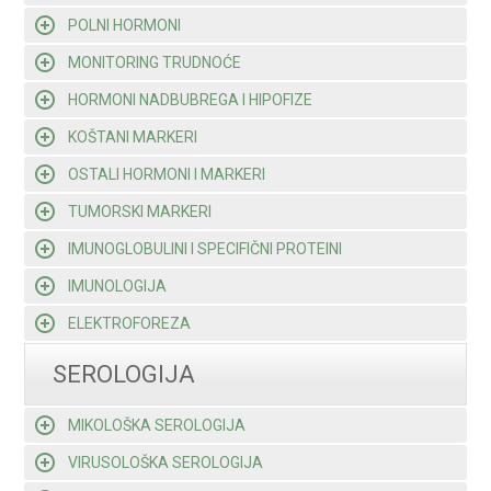
POLNI HORMONI
MONITORING TRUDNOĆE
HORMONI NADBUBREGA I HIPOFIZE
KOŠTANI MARKERI
OSTALI HORMONI I MARKERI
TUMORSKI MARKERI
IMUNOGLOBULINI I SPECIFIČNI PROTEINI
IMUNOLOGIJA
ELEKTROFOREZA
SEROLOGIJA
MIKOLOŠKA SEROLOGIJA
VIRUSOLOŠKA SEROLOGIJA