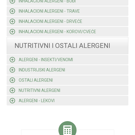
INHALACIONI ALERGENI - BUĐI
INHALACIONI ALERGENI - TRAVE
INHALACIONI ALERGENI - DRVEĆE
INHALACIONI ALERGENI - KOROVI/CVEĆE
NUTRITIVNI I OSTALI ALERGENI
ALERGENI - INSEKTI/VENOMI
INDUSTRIJSKI ALERGENI
OSTALI ALERGENI
NUTRITIVNI ALERGENI
ALERGENI - LEKOVI