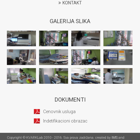
KONTAKT
GALERIJA SLIKA
DOKUMENTI
Cenovnik usluga
Indetifikacioni obrazac
Copyright © KVARKLab 2010 - 2016. Sva prava zadržana. created by
IMS
and