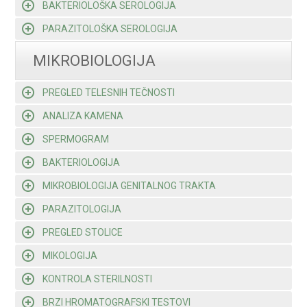
BAKTERIOLOŠKA SEROLOGIJA
PARAZITOLOŠKA SEROLOGIJA
MIKROBIOLOGIJA
PREGLED TELESNIH TEČNOSTI
ANALIZA KAMENA
SPERMOGRAM
BAKTERIOLOGIJA
MIKROBIOLOGIJA GENITALNOG TRAKTA
PARAZITOLOGIJA
PREGLED STOLICE
MIKOLOGIJA
KONTROLA STERILNOSTI
BRZI HROMATOGRAFSKI TESTOVI