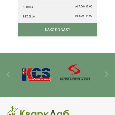
od 7:00 - 15:00
SUBOTA
od 8:00 - 14:00
NEDELJA
KAKO DO NAS?