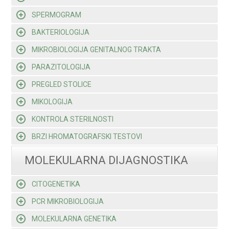
SPERMOGRAM
BAKTERIOLOGIJA
MIKROBIOLOGIJA GENITALNOG TRAKTA
PARAZITOLOGIJA
PREGLED STOLICE
MIKOLOGIJA
KONTROLA STERILNOSTI
BRZI HROMATOGRAFSKI TESTOVI
MOLEKULARNA DIJAGNOSTIKA
CITOGENETIKA
PCR MIKROBIOLOGIJA
MOLEKULARNA GENETIKA