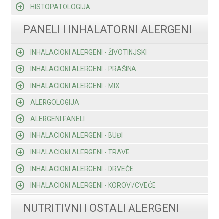
HISTOPATOLOGIJA
PANELI I INHALATORNI ALERGENI
INHALACIONI ALERGENI - ŽIVOTINJSKI
INHALACIONI ALERGENI - PRAŠINA
INHALACIONI ALERGENI - MIX
ALERGOLOGIJA
ALERGENI PANELI
INHALACIONI ALERGENI - BUĐI
INHALACIONI ALERGENI - TRAVE
INHALACIONI ALERGENI - DRVEĆE
INHALACIONI ALERGENI - KOROVI/CVEĆE
NUTRITIVNI I OSTALI ALERGENI