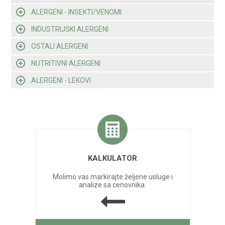
ALERGENI - INSEKTI/VENOMI
INDUSTRIJSKI ALERGENI
OSTALI ALERGENI
NUTRITIVNI ALERGENI
ALERGENI - LEKOVI
KALKULATOR
Molimo vas markirajte željene usluge i
analize sa cenovnika.