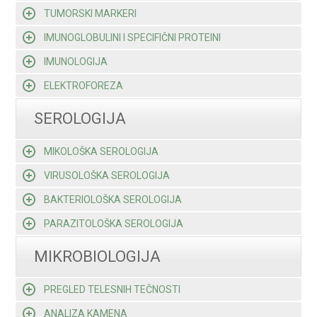
TUMORSKI MARKERI
IMUNOGLOBULINI I SPECIFIČNI PROTEINI
IMUNOLOGIJA
ELEKTROFOREZA
SEROLOGIJA
MIKOLOŠKA SEROLOGIJA
VIRUSOLOŠKA SEROLOGIJA
BAKTERIOLOŠKA SEROLOGIJA
PARAZITOLOŠKA SEROLOGIJA
MIKROBIOLOGIJA
PREGLED TELESNIH TEČNOSTI
ANALIZA KAMENA