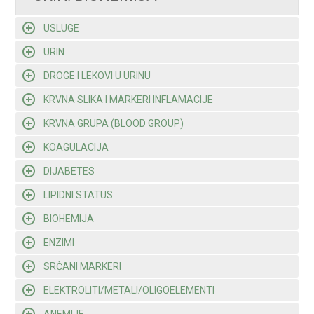
USLUGE
URIN
DROGE I LEKOVI U URINU
KRVNA SLIKA I MARKERI INFLAMACIJE
KRVNA GRUPA (BLOOD GROUP)
KOAGULACIJA
DIJABETES
LIPIDNI STATUS
BIOHEMIJA
ENZIMI
SRČANI MARKERI
ELEKTROLITI/METALI/OLIGOELEMENTI