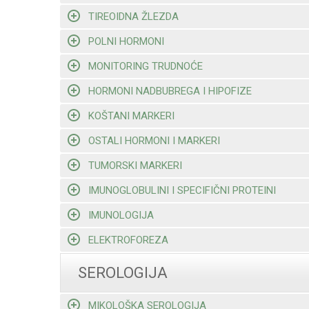
TIREOIDNA ŽLEZDA
POLNI HORMONI
MONITORING TRUDNOĆE
HORMONI NADBUBREGA I HIPOFIZE
KOŠTANI MARKERI
OSTALI HORMONI I MARKERI
TUMORSKI MARKERI
IMUNOGLOBULINI I SPECIFIČNI PROTEINI
IMUNOLOGIJA
ELEKTROFOREZA
SEROLOGIJA
MIKOLOŠKA SEROLOGIJA