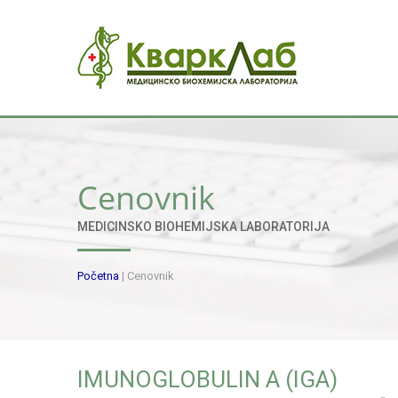
Cenovnik
MEDICINSKO BIOHEMIJSKA LABORATORIJA
Početna
|
Cenovnik
IMUNOGLOBULIN A (IGA)