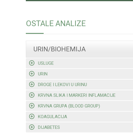
OSTALE ANALIZE
URIN/BIOHEMIJA
USLUGE
URIN
DROGE I LEKOVI U URINU
KRVNA SLIKA I MARKERI INFLAMACIJE
KRVNA GRUPA (BLOOD GROUP)
KOAGULACIJA
DIJABETES