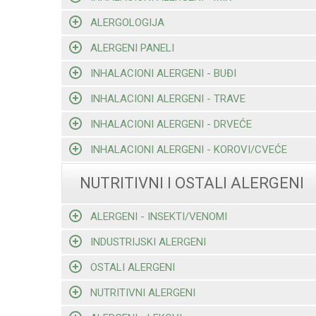
ALERGOLOGIJA
ALERGENI PANELI
INHALACIONI ALERGENI - BUĐI
INHALACIONI ALERGENI - TRAVE
INHALACIONI ALERGENI - DRVEĆE
INHALACIONI ALERGENI - KOROVI/CVEĆE
NUTRITIVNI I OSTALI ALERGENI
ALERGENI - INSEKTI/VENOMI
INDUSTRIJSKI ALERGENI
OSTALI ALERGENI
NUTRITIVNI ALERGENI