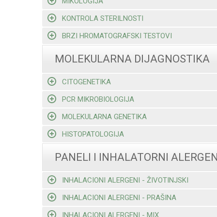
MIKOLOGIJA
KONTROLA STERILNOSTI
BRZI HROMATOGRAFSKI TESTOVI
MOLEKULARNA DIJAGNOSTIKA
CITOGENETIKA
PCR MIKROBIOLOGIJA
MOLEKULARNA GENETIKA
HISTOPATOLOGIJA
PANELI I INHALATORNI ALERGEN
INHALACIONI ALERGENI - ŽIVOTINJSKI
INHALACIONI ALERGENI - PRAŠINA
INHALACIONI ALERGENI - MIX