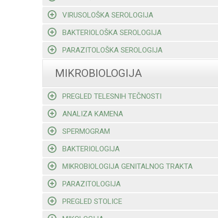
VIRUSOLOŠKA SEROLOGIJA
BAKTERIOLOŠKA SEROLOGIJA
PARAZITOLOŠKA SEROLOGIJA
MIKROBIOLOGIJA
PREGLED TELESNIH TEČNOSTI
ANALIZA KAMENA
SPERMOGRAM
BAKTERIOLOGIJA
MIKROBIOLOGIJA GENITALNOG TRAKTA
PARAZITOLOGIJA
PREGLED STOLICE