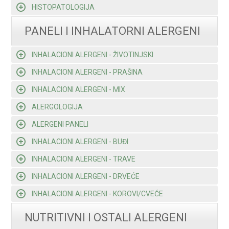
HISTOPATOLOGIJA
PANELI I INHALATORNI ALERGENI
INHALACIONI ALERGENI - ŽIVOTINJSKI
INHALACIONI ALERGENI - PRAŠINA
INHALACIONI ALERGENI - MIX
ALERGOLOGIJA
ALERGENI PANELI
INHALACIONI ALERGENI - BUĐI
INHALACIONI ALERGENI - TRAVE
INHALACIONI ALERGENI - DRVEĆE
INHALACIONI ALERGENI - KOROVI/CVEĆE
NUTRITIVNI I OSTALI ALERGENI