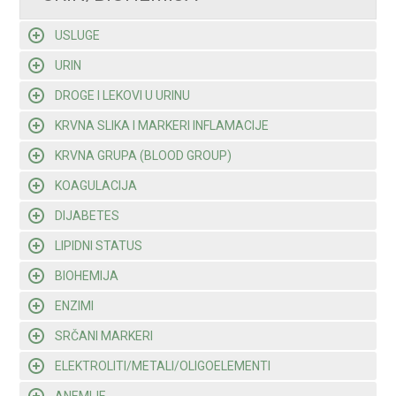
USLUGE
URIN
DROGE I LEKOVI U URINU
KRVNA SLIKA I MARKERI INFLAMACIJE
KRVNA GRUPA (BLOOD GROUP)
KOAGULACIJA
DIJABETES
LIPIDNI STATUS
BIOHEMIJA
ENZIMI
SRČANI MARKERI
ELEKTROLITI/METALI/OLIGOELEMENTI