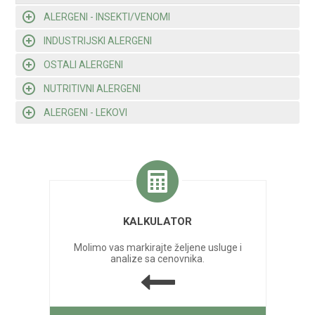
ALERGENI - INSEKTI/VENOMI
INDUSTRIJSKI ALERGENI
OSTALI ALERGENI
NUTRITIVNI ALERGENI
ALERGENI - LEKOVI
KALKULATOR
Molimo vas markirajte željene usluge i
analize sa cenovnika.