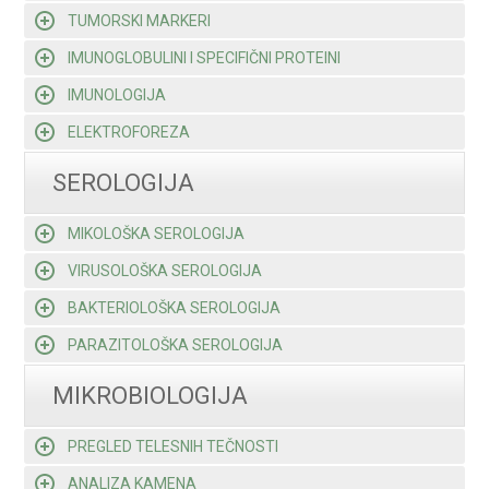
TUMORSKI MARKERI
IMUNOGLOBULINI I SPECIFIČNI PROTEINI
IMUNOLOGIJA
ELEKTROFOREZA
SEROLOGIJA
MIKOLOŠKA SEROLOGIJA
VIRUSOLOŠKA SEROLOGIJA
BAKTERIOLOŠKA SEROLOGIJA
PARAZITOLOŠKA SEROLOGIJA
MIKROBIOLOGIJA
PREGLED TELESNIH TEČNOSTI
ANALIZA KAMENA