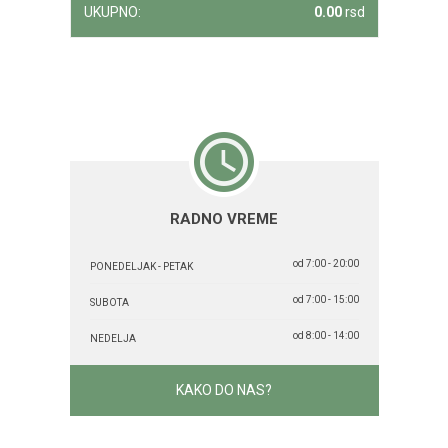
UKUPNO:
0.00
rsd
RADNO VREME
od 7:00 - 20:00
PONEDELJAK - PETAK
od 7:00 - 15:00
SUBOTA
od 8:00 - 14:00
NEDELJA
KAKO DO NAS?