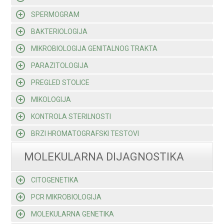
SPERMOGRAM
BAKTERIOLOGIJA
MIKROBIOLOGIJA GENITALNOG TRAKTA
PARAZITOLOGIJA
PREGLED STOLICE
MIKOLOGIJA
KONTROLA STERILNOSTI
BRZI HROMATOGRAFSKI TESTOVI
MOLEKULARNA DIJAGNOSTIKA
CITOGENETIKA
PCR MIKROBIOLOGIJA
MOLEKULARNA GENETIKA