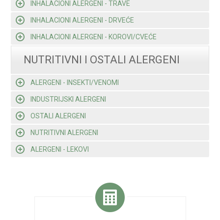
INHALACIONI ALERGENI - TRAVE
INHALACIONI ALERGENI - DRVEĆE
INHALACIONI ALERGENI - KOROVI/CVEĆE
NUTRITIVNI I OSTALI ALERGENI
ALERGENI - INSEKTI/VENOMI
INDUSTRIJSKI ALERGENI
OSTALI ALERGENI
NUTRITIVNI ALERGENI
ALERGENI - LEKOVI