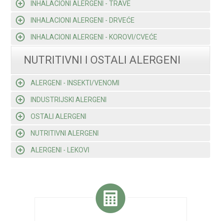
INHALACIONI ALERGENI - TRAVE
INHALACIONI ALERGENI - DRVEĆE
INHALACIONI ALERGENI - KOROVI/CVEĆE
NUTRITIVNI I OSTALI ALERGENI
ALERGENI - INSEKTI/VENOMI
INDUSTRIJSKI ALERGENI
OSTALI ALERGENI
NUTRITIVNI ALERGENI
ALERGENI - LEKOVI