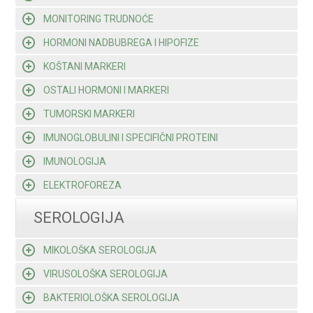
MONITORING TRUDNOĆE
HORMONI NADBUBREGA I HIPOFIZE
KOŠTANI MARKERI
OSTALI HORMONI I MARKERI
TUMORSKI MARKERI
IMUNOGLOBULINI I SPECIFIČNI PROTEINI
IMUNOLOGIJA
ELEKTROFOREZA
SEROLOGIJA
MIKOLOŠKA SEROLOGIJA
VIRUSOLOŠKA SEROLOGIJA
BAKTERIOLOŠKA SEROLOGIJA