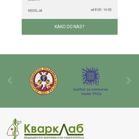
od 8:00 - 14:00
NEDELJA
KAKO DO NAS?