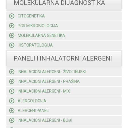
MOLEKULARNA DIJAGNOSTIKA
CITOGENETIKA
PCR MIKROBIOLOGIJA
MOLEKULARNA GENETIKA
HISTOPATOLOGIJA
PANELI I INHALATORNI ALERGENI
INHALACIONI ALERGENI - ŽIVOTINJSKI
INHALACIONI ALERGENI - PRAŠINA
INHALACIONI ALERGENI - MIX
ALERGOLOGIJA
ALERGENI PANELI
INHALACIONI ALERGENI - BUĐI