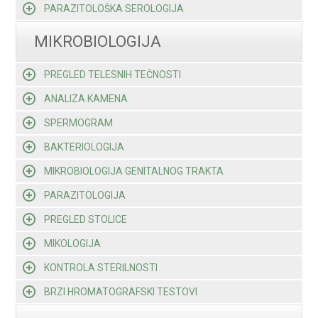
PARAZITOLOŠKA SEROLOGIJA
MIKROBIOLOGIJA
PREGLED TELESNIH TEČNOSTI
ANALIZA KAMENA
SPERMOGRAM
BAKTERIOLOGIJA
MIKROBIOLOGIJA GENITALNOG TRAKTA
PARAZITOLOGIJA
PREGLED STOLICE
MIKOLOGIJA
KONTROLA STERILNOSTI
BRZI HROMATOGRAFSKI TESTOVI