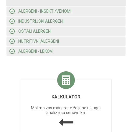
ALERGENI - INSEKTI/VENOMI
INDUSTRIJSKI ALERGENI
OSTALI ALERGENI
NUTRITIVNI ALERGENI
ALERGENI - LEKOVI
KALKULATOR
Molimo vas markirajte željene usluge i
analize sa cenovnika.