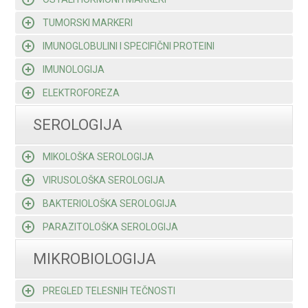
TUMORSKI MARKERI
IMUNOGLOBULINI I SPECIFIČNI PROTEINI
IMUNOLOGIJA
ELEKTROFOREZA
SEROLOGIJA
MIKOLOŠKA SEROLOGIJA
VIRUSOLOŠKA SEROLOGIJA
BAKTERIOLOŠKA SEROLOGIJA
PARAZITOLOŠKA SEROLOGIJA
MIKROBIOLOGIJA
PREGLED TELESNIH TEČNOSTI