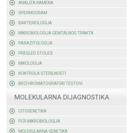
ANALIZA KAMENA
SPERMOGRAM
BAKTERIOLOGIJA
MIKROBIOLOGIJA GENITALNOG TRAKTA
PARAZITOLOGIJA
PREGLED STOLICE
MIKOLOGIJA
KONTROLA STERILNOSTI
BRZI HROMATOGRAFSKI TESTOVI
MOLEKULARNA DIJAGNOSTIKA
CITOGENETIKA
PCR MIKROBIOLOGIJA
MOLEKULARNA GENETIKA