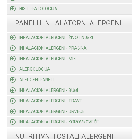
HISTOPATOLOGIJA
PANELI I INHALATORNI ALERGENI
INHALACIONI ALERGENI - ŽIVOTINJSKI
INHALACIONI ALERGENI - PRAŠINA
INHALACIONI ALERGENI - MIX
ALERGOLOGIJA
ALERGENI PANELI
INHALACIONI ALERGENI - BUĐI
INHALACIONI ALERGENI - TRAVE
INHALACIONI ALERGENI - DRVEĆE
INHALACIONI ALERGENI - KOROVI/CVEĆE
NUTRITIVNI I OSTALI ALERGENI