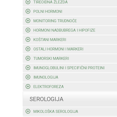
TIREOIDNA ŽLEZDA
POLNI HORMONI
MONITORING TRUDNOĆE
HORMONI NADBUBREGA I HIPOFIZE
KOŠTANI MARKERI
OSTALI HORMONI I MARKERI
TUMORSKI MARKERI
IMUNOGLOBULINI I SPECIFIČNI PROTEINI
IMUNOLOGIJA
ELEKTROFOREZA
SEROLOGIJA
MIKOLOŠKA SEROLOGIJA