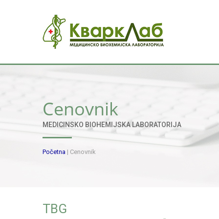
Cenovnik
MEDICINSKO BIOHEMIJSKA LABORATORIJA
Početna
|
Cenovnik
TBG