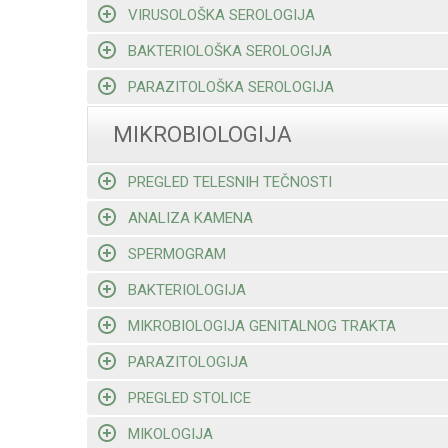
VIRUSOLOŠKA SEROLOGIJA
BAKTERIOLOŠKA SEROLOGIJA
PARAZITOLOŠKA SEROLOGIJA
MIKROBIOLOGIJA
PREGLED TELESNIH TEČNOSTI
ANALIZA KAMENA
SPERMOGRAM
BAKTERIOLOGIJA
MIKROBIOLOGIJA GENITALNOG TRAKTA
PARAZITOLOGIJA
PREGLED STOLICE
MIKOLOGIJA