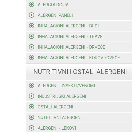
ALERGOLOGIJA
ALERGENI PANELI
INHALACIONI ALERGENI - BUĐI
INHALACIONI ALERGENI - TRAVE
INHALACIONI ALERGENI - DRVEĆE
INHALACIONI ALERGENI - KOROVI/CVEĆE
NUTRITIVNI I OSTALI ALERGENI
ALERGENI - INSEKTI/VENOMI
INDUSTRIJSKI ALERGENI
OSTALI ALERGENI
NUTRITIVNI ALERGENI
ALERGENI - LEKOVI