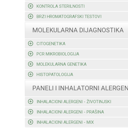
KONTROLA STERILNOSTI
BRZI HROMATOGRAFSKI TESTOVI
MOLEKULARNA DIJAGNOSTIKA
CITOGENETIKA
PCR MIKROBIOLOGIJA
MOLEKULARNA GENETIKA
HISTOPATOLOGIJA
PANELI I INHALATORNI ALERGEN
INHALACIONI ALERGENI - ŽIVOTINJSKI
INHALACIONI ALERGENI - PRAŠINA
INHALACIONI ALERGENI - MIX