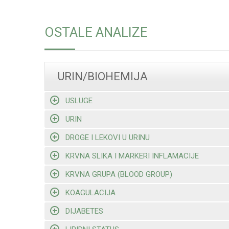
OSTALE ANALIZE
URIN/BIOHEMIJA
USLUGE
URIN
DROGE I LEKOVI U URINU
KRVNA SLIKA I MARKERI INFLAMACIJE
KRVNA GRUPA (BLOOD GROUP)
KOAGULACIJA
DIJABETES