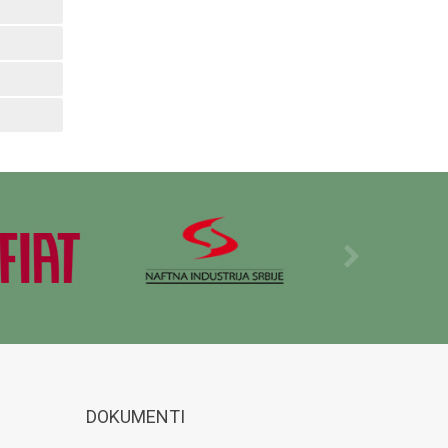
DOKUMENTI