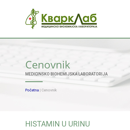
Cenovnik
MEDICINSKO BIOHEMIJSKA LABORATORIJA
Početna
|
Cenovnik
HISTAMIN U URINU