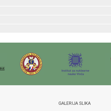
GALERIJA SLIKA