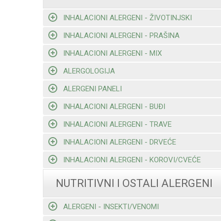
INHALACIONI ALERGENI - ŽIVOTINJSKI
INHALACIONI ALERGENI - PRAŠINA
INHALACIONI ALERGENI - MIX
ALERGOLOGIJA
ALERGENI PANELI
INHALACIONI ALERGENI - BUĐI
INHALACIONI ALERGENI - TRAVE
INHALACIONI ALERGENI - DRVEĆE
INHALACIONI ALERGENI - KOROVI/CVEĆE
NUTRITIVNI I OSTALI ALERGENI
ALERGENI - INSEKTI/VENOMI