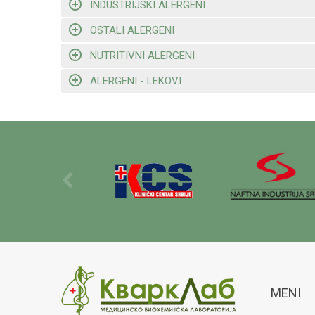
INDUSTRIJSKI ALERGENI
OSTALI ALERGENI
NUTRITIVNI ALERGENI
ALERGENI - LEKOVI
MENI