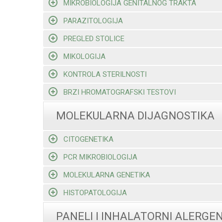
MIKROBIOLOGIJA GENITALNOG TRAKTA
PARAZITOLOGIJA
PREGLED STOLICE
MIKOLOGIJA
KONTROLA STERILNOSTI
BRZI HROMATOGRAFSKI TESTOVI
MOLEKULARNA DIJAGNOSTIKA
CITOGENETIKA
PCR MIKROBIOLOGIJA
MOLEKULARNA GENETIKA
HISTOPATOLOGIJA
PANELI I INHALATORNI ALERGEN