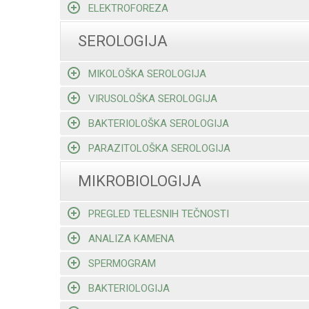
ELEKTROFOREZA
SEROLOGIJA
MIKOLOŠKA SEROLOGIJA
VIRUSOLOŠKA SEROLOGIJA
BAKTERIOLOŠKA SEROLOGIJA
PARAZITOLOŠKA SEROLOGIJA
MIKROBIOLOGIJA
PREGLED TELESNIH TEČNOSTI
ANALIZA KAMENA
SPERMOGRAM
BAKTERIOLOGIJA