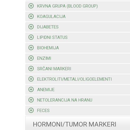
KRVNA GRUPA (BLOOD GROUP)
KOAGULACIJA
DIJABETES
LIPIDNI STATUS
BIOHEMIJA
ENZIMI
SRČANI MARKERI
ELEKTROLITI/METALI/OLIGOELEMENTI
ANEMIJE
NETOLERANCIJA NA HRANU
FECES
HORMONI/TUMOR MARKERI