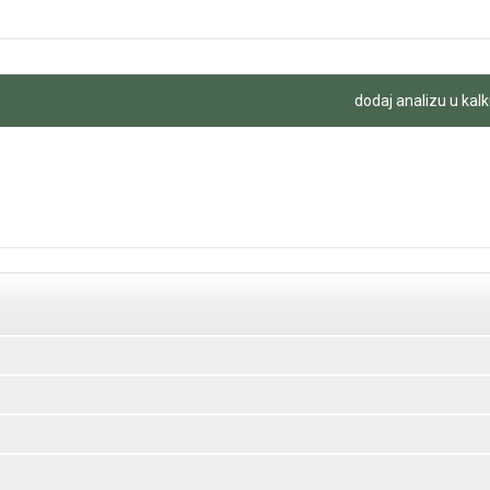
dodaj analizu u kalk