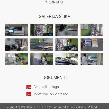
KONTAKT
GALERIJA SLIKA
DOKUMENTI
Cenovnik usluga
Indetifikacioni obrazac
Copyright © KVARKLab 2010 - 2016. Sva prava zadržana. created by
IMS
and