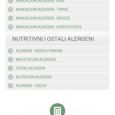
INHALACIONI ALERGENI - BUĐI
INHALACIONI ALERGENI - TRAVE
INHALACIONI ALERGENI - DRVEĆE
INHALACIONI ALERGENI - KOROVI/CVEĆE
NUTRITIVNI I OSTALI ALERGENI
ALERGENI - INSEKTI/VENOMI
INDUSTRIJSKI ALERGENI
OSTALI ALERGENI
NUTRITIVNI ALERGENI
ALERGENI - LEKOVI