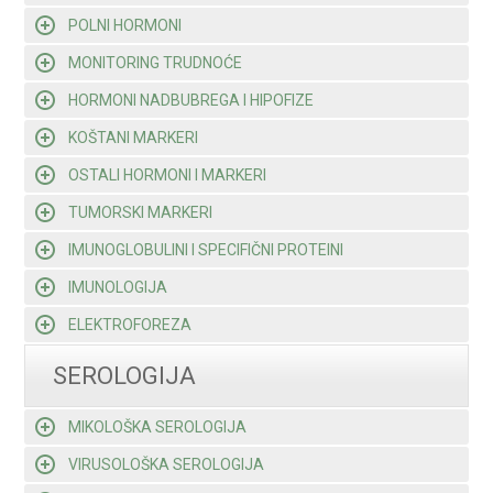
POLNI HORMONI
MONITORING TRUDNOĆE
HORMONI NADBUBREGA I HIPOFIZE
KOŠTANI MARKERI
OSTALI HORMONI I MARKERI
TUMORSKI MARKERI
IMUNOGLOBULINI I SPECIFIČNI PROTEINI
IMUNOLOGIJA
ELEKTROFOREZA
SEROLOGIJA
MIKOLOŠKA SEROLOGIJA
VIRUSOLOŠKA SEROLOGIJA