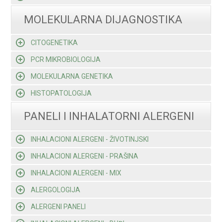
MOLEKULARNA DIJAGNOSTIKA
CITOGENETIKA
PCR MIKROBIOLOGIJA
MOLEKULARNA GENETIKA
HISTOPATOLOGIJA
PANELI I INHALATORNI ALERGENI
INHALACIONI ALERGENI - ŽIVOTINJSKI
INHALACIONI ALERGENI - PRAŠINA
INHALACIONI ALERGENI - MIX
ALERGOLOGIJA
ALERGENI PANELI