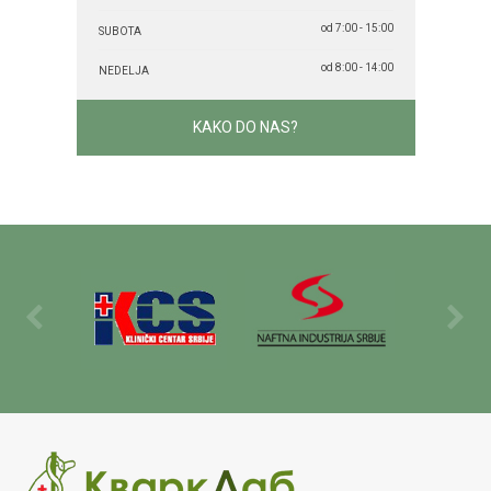
od 7:00 - 15:00
SUBOTA
od 8:00 - 14:00
NEDELJA
KAKO DO NAS?