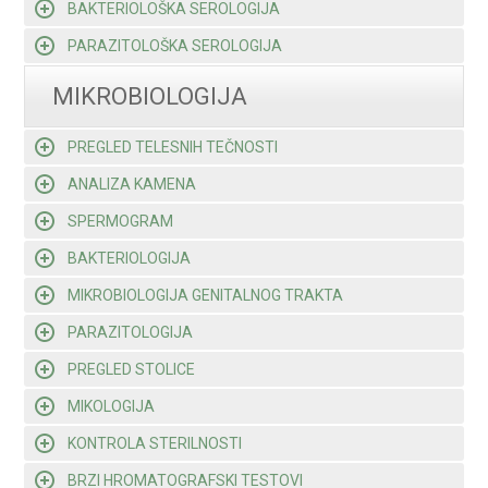
BAKTERIOLOŠKA SEROLOGIJA
PARAZITOLOŠKA SEROLOGIJA
MIKROBIOLOGIJA
PREGLED TELESNIH TEČNOSTI
ANALIZA KAMENA
SPERMOGRAM
BAKTERIOLOGIJA
MIKROBIOLOGIJA GENITALNOG TRAKTA
PARAZITOLOGIJA
PREGLED STOLICE
MIKOLOGIJA
KONTROLA STERILNOSTI
BRZI HROMATOGRAFSKI TESTOVI