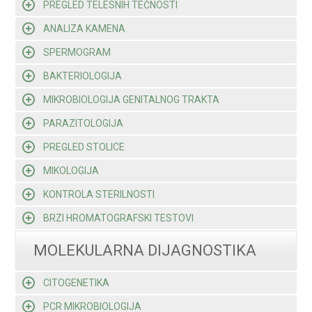
PREGLED TELESNIH TEČNOSTI
ANALIZA KAMENA
SPERMOGRAM
BAKTERIOLOGIJA
MIKROBIOLOGIJA GENITALNOG TRAKTA
PARAZITOLOGIJA
PREGLED STOLICE
MIKOLOGIJA
KONTROLA STERILNOSTI
BRZI HROMATOGRAFSKI TESTOVI
MOLEKULARNA DIJAGNOSTIKA
CITOGENETIKA
PCR MIKROBIOLOGIJA