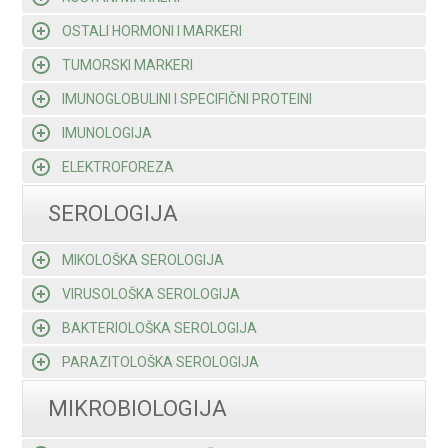
OSTALI HORMONI I MARKERI
TUMORSKI MARKERI
IMUNOGLOBULINI I SPECIFIČNI PROTEINI
IMUNOLOGIJA
ELEKTROFOREZA
SEROLOGIJA
MIKOLOŠKA SEROLOGIJA
VIRUSOLOŠKA SEROLOGIJA
BAKTERIOLOŠKA SEROLOGIJA
PARAZITOLOŠKA SEROLOGIJA
MIKROBIOLOGIJA