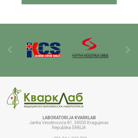
LABORATORIJA KVARKLAB
Janka Veselinovića 81, 34000 Kragujevac
Republika SRBIJA