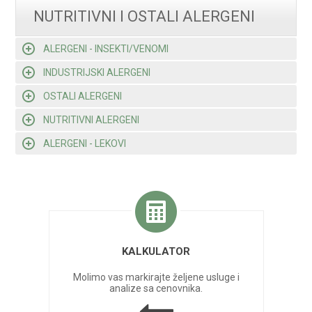
NUTRITIVNI I OSTALI ALERGENI
ALERGENI - INSEKTI/VENOMI
INDUSTRIJSKI ALERGENI
OSTALI ALERGENI
NUTRITIVNI ALERGENI
ALERGENI - LEKOVI
KALKULATOR
Molimo vas markirajte željene usluge i
analize sa cenovnika.