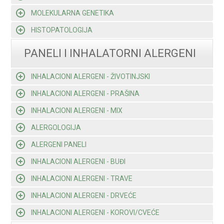
MOLEKULARNA GENETIKA
HISTOPATOLOGIJA
PANELI I INHALATORNI ALERGENI
INHALACIONI ALERGENI - ŽIVOTINJSKI
INHALACIONI ALERGENI - PRAŠINA
INHALACIONI ALERGENI - MIX
ALERGOLOGIJA
ALERGENI PANELI
INHALACIONI ALERGENI - BUĐI
INHALACIONI ALERGENI - TRAVE
INHALACIONI ALERGENI - DRVEĆE
INHALACIONI ALERGENI - KOROVI/CVEĆE