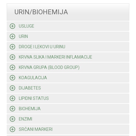
URIN/BIOHEMIJA
USLUGE
URIN
DROGE I LEKOVI U URINU
KRVNA SLIKA I MARKERI INFLAMACIJE
KRVNA GRUPA (BLOOD GROUP)
KOAGULACIJA
DIJABETES
LIPIDNI STATUS
BIOHEMIJA
ENZIMI
SRČANI MARKERI