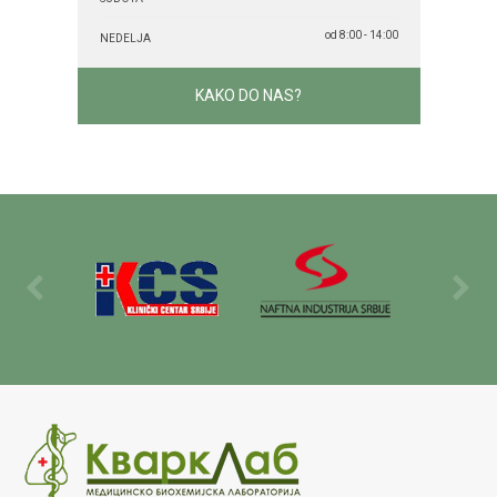
od 8:00 - 14:00
NEDELJA
KAKO DO NAS?