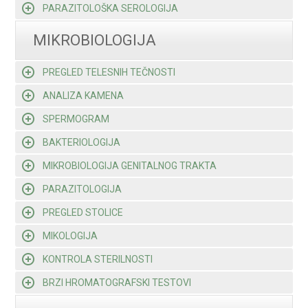
PARAZITOLOŠKA SEROLOGIJA
MIKROBIOLOGIJA
PREGLED TELESNIH TEČNOSTI
ANALIZA KAMENA
SPERMOGRAM
BAKTERIOLOGIJA
MIKROBIOLOGIJA GENITALNOG TRAKTA
PARAZITOLOGIJA
PREGLED STOLICE
MIKOLOGIJA
KONTROLA STERILNOSTI
BRZI HROMATOGRAFSKI TESTOVI