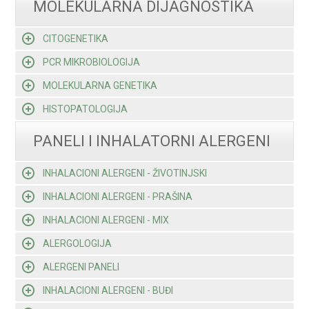
MOLEKULARNA DIJAGNOSTIKA
CITOGENETIKA
PCR MIKROBIOLOGIJA
MOLEKULARNA GENETIKA
HISTOPATOLOGIJA
PANELI I INHALATORNI ALERGENI
INHALACIONI ALERGENI - ŽIVOTINJSKI
INHALACIONI ALERGENI - PRAŠINA
INHALACIONI ALERGENI - MIX
ALERGOLOGIJA
ALERGENI PANELI
INHALACIONI ALERGENI - BUĐI