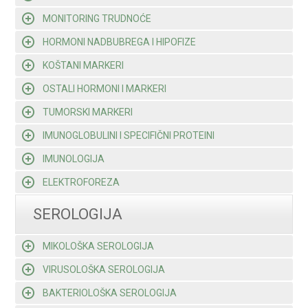
MONITORING TRUDNOĆE
HORMONI NADBUBREGA I HIPOFIZE
KOŠTANI MARKERI
OSTALI HORMONI I MARKERI
TUMORSKI MARKERI
IMUNOGLOBULINI I SPECIFIČNI PROTEINI
IMUNOLOGIJA
ELEKTROFOREZA
SEROLOGIJA
MIKOLOŠKA SEROLOGIJA
VIRUSOLOŠKA SEROLOGIJA
BAKTERIOLOŠKA SEROLOGIJA