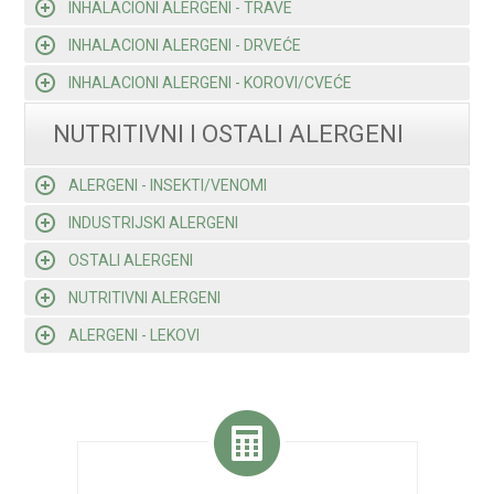
INHALACIONI ALERGENI - TRAVE
INHALACIONI ALERGENI - DRVEĆE
INHALACIONI ALERGENI - KOROVI/CVEĆE
NUTRITIVNI I OSTALI ALERGENI
ALERGENI - INSEKTI/VENOMI
INDUSTRIJSKI ALERGENI
OSTALI ALERGENI
NUTRITIVNI ALERGENI
ALERGENI - LEKOVI