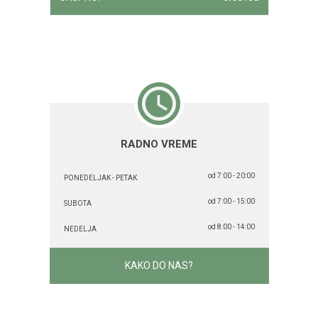
RADNO VREME
od 7:00 - 20:00
PONEDELJAK - PETAK
od 7:00 - 15:00
SUBOTA
od 8:00 - 14:00
NEDELJA
KAKO DO NAS?