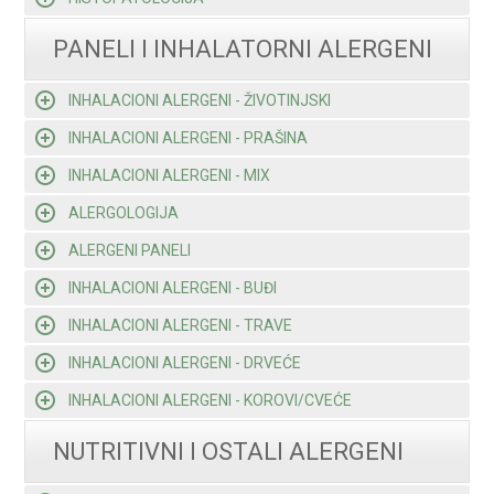
PANELI I INHALATORNI ALERGENI
INHALACIONI ALERGENI - ŽIVOTINJSKI
INHALACIONI ALERGENI - PRAŠINA
INHALACIONI ALERGENI - MIX
ALERGOLOGIJA
ALERGENI PANELI
INHALACIONI ALERGENI - BUĐI
INHALACIONI ALERGENI - TRAVE
INHALACIONI ALERGENI - DRVEĆE
INHALACIONI ALERGENI - KOROVI/CVEĆE
NUTRITIVNI I OSTALI ALERGENI