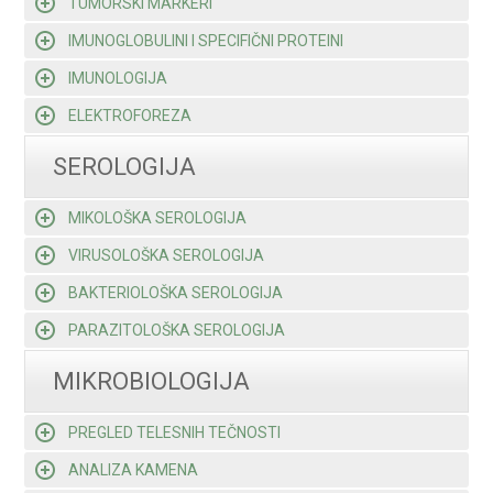
TUMORSKI MARKERI
IMUNOGLOBULINI I SPECIFIČNI PROTEINI
IMUNOLOGIJA
ELEKTROFOREZA
SEROLOGIJA
MIKOLOŠKA SEROLOGIJA
VIRUSOLOŠKA SEROLOGIJA
BAKTERIOLOŠKA SEROLOGIJA
PARAZITOLOŠKA SEROLOGIJA
MIKROBIOLOGIJA
PREGLED TELESNIH TEČNOSTI
ANALIZA KAMENA