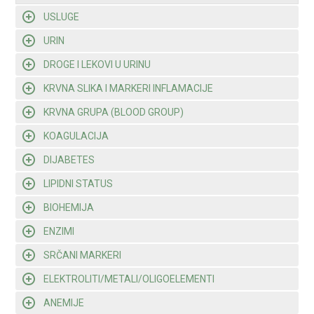
USLUGE
URIN
DROGE I LEKOVI U URINU
KRVNA SLIKA I MARKERI INFLAMACIJE
KRVNA GRUPA (BLOOD GROUP)
KOAGULACIJA
DIJABETES
LIPIDNI STATUS
BIOHEMIJA
ENZIMI
SRČANI MARKERI
ELEKTROLITI/METALI/OLIGOELEMENTI
ANEMIJE