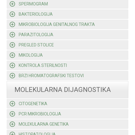
SPERMOGRAM
BAKTERIOLOGIJA
MIKROBIOLOGIJA GENITALNOG TRAKTA
PARAZITOLOGIJA
PREGLED STOLICE
MIKOLOGIJA
KONTROLA STERILNOSTI
BRZI HROMATOGRAFSKI TESTOVI
MOLEKULARNA DIJAGNOSTIKA
CITOGENETIKA
PCR MIKROBIOLOGIJA
MOLEKULARNA GENETIKA
HISTOPATOLOGIJA