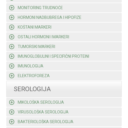
MONITORING TRUDNOĆE
HORMONI NADBUBREGA I HIPOFIZE
KOŠTANI MARKERI
OSTALI HORMONI I MARKERI
TUMORSKI MARKERI
IMUNOGLOBULINI I SPECIFIČNI PROTEINI
IMUNOLOGIJA
ELEKTROFOREZA
SEROLOGIJA
MIKOLOŠKA SEROLOGIJA
VIRUSOLOŠKA SEROLOGIJA
BAKTERIOLOŠKA SEROLOGIJA