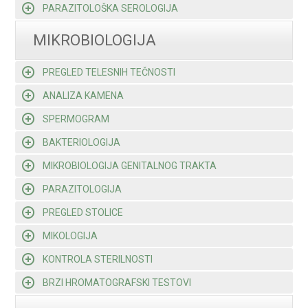
PARAZITOLOŠKA SEROLOGIJA
MIKROBIOLOGIJA
PREGLED TELESNIH TEČNOSTI
ANALIZA KAMENA
SPERMOGRAM
BAKTERIOLOGIJA
MIKROBIOLOGIJA GENITALNOG TRAKTA
PARAZITOLOGIJA
PREGLED STOLICE
MIKOLOGIJA
KONTROLA STERILNOSTI
BRZI HROMATOGRAFSKI TESTOVI