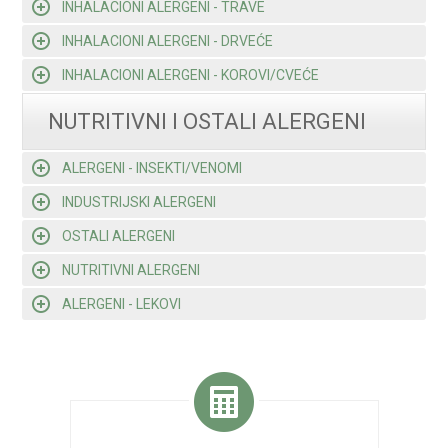
INHALACIONI ALERGENI - TRAVE
INHALACIONI ALERGENI - DRVEĆE
INHALACIONI ALERGENI - KOROVI/CVEĆE
NUTRITIVNI I OSTALI ALERGENI
ALERGENI - INSEKTI/VENOMI
INDUSTRIJSKI ALERGENI
OSTALI ALERGENI
NUTRITIVNI ALERGENI
ALERGENI - LEKOVI