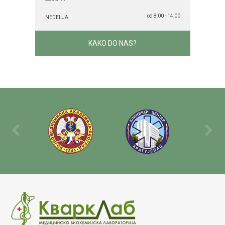
od 8:00 - 14:00
NEDELJA
KAKO DO NAS?