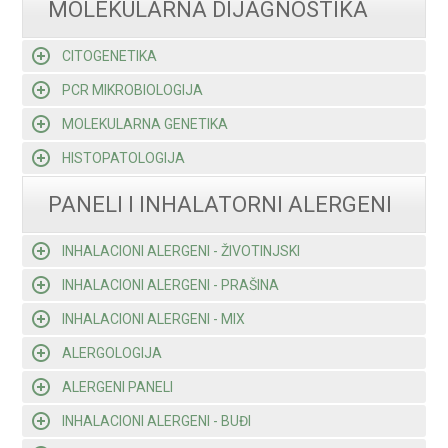
MOLEKULARNA DIJAGNOSTIKA
CITOGENETIKA
PCR MIKROBIOLOGIJA
MOLEKULARNA GENETIKA
HISTOPATOLOGIJA
PANELI I INHALATORNI ALERGENI
INHALACIONI ALERGENI - ŽIVOTINJSKI
INHALACIONI ALERGENI - PRAŠINA
INHALACIONI ALERGENI - MIX
ALERGOLOGIJA
ALERGENI PANELI
INHALACIONI ALERGENI - BUĐI