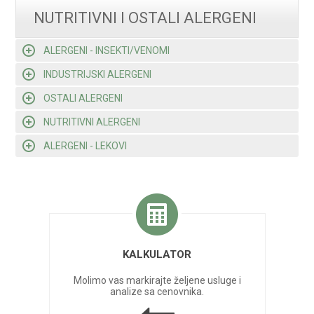
NUTRITIVNI I OSTALI ALERGENI
ALERGENI - INSEKTI/VENOMI
INDUSTRIJSKI ALERGENI
OSTALI ALERGENI
NUTRITIVNI ALERGENI
ALERGENI - LEKOVI
KALKULATOR
Molimo vas markirajte željene usluge i
analize sa cenovnika.