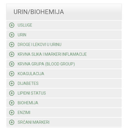
URIN/BIOHEMIJA
USLUGE
URIN
DROGE I LEKOVI U URINU
KRVNA SLIKA I MARKERI INFLAMACIJE
KRVNA GRUPA (BLOOD GROUP)
KOAGULACIJA
DIJABETES
LIPIDNI STATUS
BIOHEMIJA
ENZIMI
SRČANI MARKERI