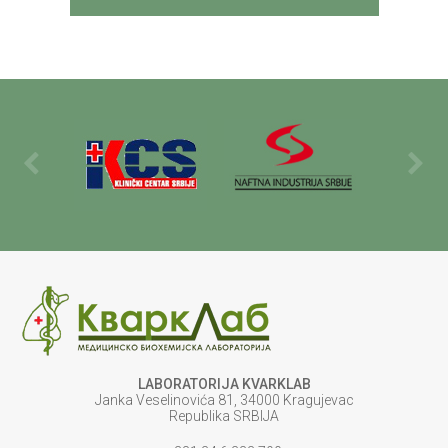
LABORATORIJA KVARKLAB
Janka Veselinovića 81, 34000 Kragujevac
Republika SRBIJA