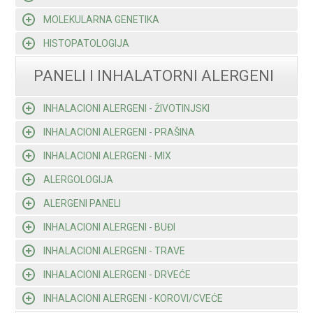
MOLEKULARNA GENETIKA
HISTOPATOLOGIJA
PANELI I INHALATORNI ALERGENI
INHALACIONI ALERGENI - ŽIVOTINJSKI
INHALACIONI ALERGENI - PRAŠINA
INHALACIONI ALERGENI - MIX
ALERGOLOGIJA
ALERGENI PANELI
INHALACIONI ALERGENI - BUĐI
INHALACIONI ALERGENI - TRAVE
INHALACIONI ALERGENI - DRVEĆE
INHALACIONI ALERGENI - KOROVI/CVEĆE