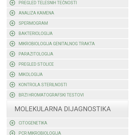
PREGLED TELESNIH TEČNOSTI
ANALIZA KAMENA
SPERMOGRAM
BAKTERIOLOGIJA
MIKROBIOLOGIJA GENITALNOG TRAKTA
PARAZITOLOGIJA
PREGLED STOLICE
MIKOLOGIJA
KONTROLA STERILNOSTI
BRZI HROMATOGRAFSKI TESTOVI
MOLEKULARNA DIJAGNOSTIKA
CITOGENETIKA
PCR MIKROBIOLOGIJA