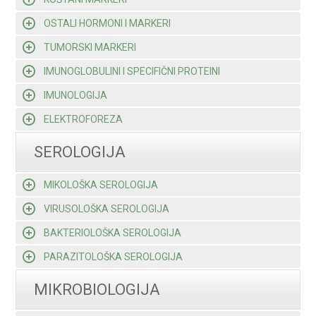
OSTALI HORMONI I MARKERI
TUMORSKI MARKERI
IMUNOGLOBULINI I SPECIFIČNI PROTEINI
IMUNOLOGIJA
ELEKTROFOREZA
SEROLOGIJA
MIKOLOŠKA SEROLOGIJA
VIRUSOLOŠKA SEROLOGIJA
BAKTERIOLOŠKA SEROLOGIJA
PARAZITOLOŠKA SEROLOGIJA
MIKROBIOLOGIJA