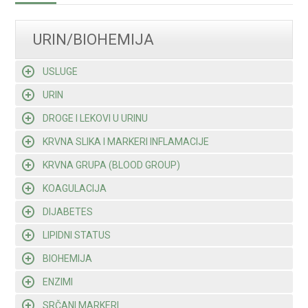
URIN/BIOHEMIJA
USLUGE
URIN
DROGE I LEKOVI U URINU
KRVNA SLIKA I MARKERI INFLAMACIJE
KRVNA GRUPA (BLOOD GROUP)
KOAGULACIJA
DIJABETES
LIPIDNI STATUS
BIOHEMIJA
ENZIMI
SRČANI MARKERI