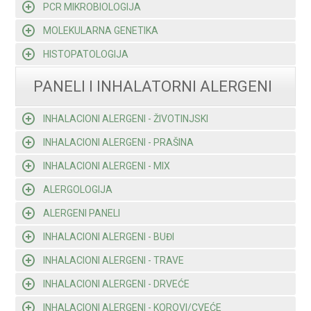
PCR MIKROBIOLOGIJA
MOLEKULARNA GENETIKA
HISTOPATOLOGIJA
PANELI I INHALATORNI ALERGENI
INHALACIONI ALERGENI - ŽIVOTINJSKI
INHALACIONI ALERGENI - PRAŠINA
INHALACIONI ALERGENI - MIX
ALERGOLOGIJA
ALERGENI PANELI
INHALACIONI ALERGENI - BUĐI
INHALACIONI ALERGENI - TRAVE
INHALACIONI ALERGENI - DRVEĆE
INHALACIONI ALERGENI - KOROVI/CVEĆE