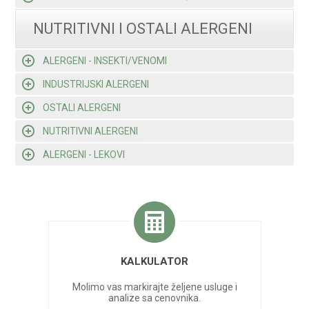
NUTRITIVNI I OSTALI ALERGENI
ALERGENI - INSEKTI/VENOMI
INDUSTRIJSKI ALERGENI
OSTALI ALERGENI
NUTRITIVNI ALERGENI
ALERGENI - LEKOVI
KALKULATOR
Molimo vas markirajte željene usluge i
analize sa cenovnika.