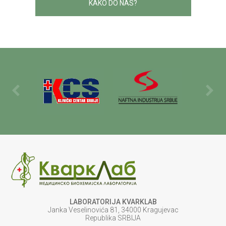
KAKO DO NAS?
LABORATORIJA KVARKLAB
Janka Veselinovića 81, 34000 Kragujevac
Republika SRBIJA