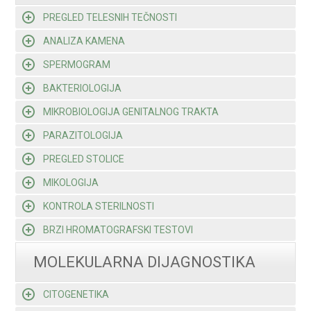
PREGLED TELESNIH TEČNOSTI
ANALIZA KAMENA
SPERMOGRAM
BAKTERIOLOGIJA
MIKROBIOLOGIJA GENITALNOG TRAKTA
PARAZITOLOGIJA
PREGLED STOLICE
MIKOLOGIJA
KONTROLA STERILNOSTI
BRZI HROMATOGRAFSKI TESTOVI
MOLEKULARNA DIJAGNOSTIKA
CITOGENETIKA