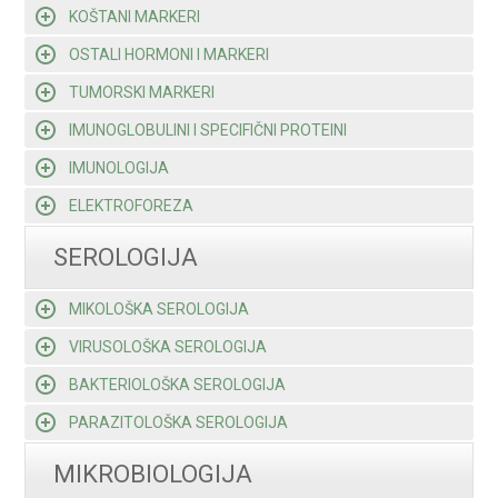
KOŠTANI MARKERI
OSTALI HORMONI I MARKERI
TUMORSKI MARKERI
IMUNOGLOBULINI I SPECIFIČNI PROTEINI
IMUNOLOGIJA
ELEKTROFOREZA
SEROLOGIJA
MIKOLOŠKA SEROLOGIJA
VIRUSOLOŠKA SEROLOGIJA
BAKTERIOLOŠKA SEROLOGIJA
PARAZITOLOŠKA SEROLOGIJA
MIKROBIOLOGIJA