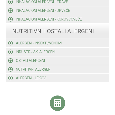
INHALACIONI ALERGENI - TRAVE
INHALACIONI ALERGENI - DRVEĆE
INHALACIONI ALERGENI - KOROVI/CVEĆE
NUTRITIVNI I OSTALI ALERGENI
ALERGENI - INSEKTI/VENOMI
INDUSTRIJSKI ALERGENI
OSTALI ALERGENI
NUTRITIVNI ALERGENI
ALERGENI - LEKOVI