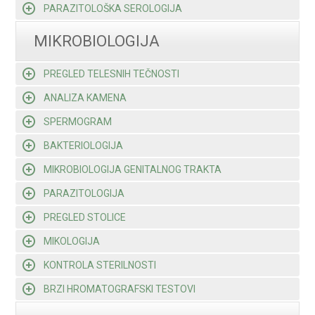
PARAZITOLOŠKA SEROLOGIJA
MIKROBIOLOGIJA
PREGLED TELESNIH TEČNOSTI
ANALIZA KAMENA
SPERMOGRAM
BAKTERIOLOGIJA
MIKROBIOLOGIJA GENITALNOG TRAKTA
PARAZITOLOGIJA
PREGLED STOLICE
MIKOLOGIJA
KONTROLA STERILNOSTI
BRZI HROMATOGRAFSKI TESTOVI