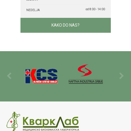
od 8:00 - 14:00
NEDELJA
KAKO DO NAS?