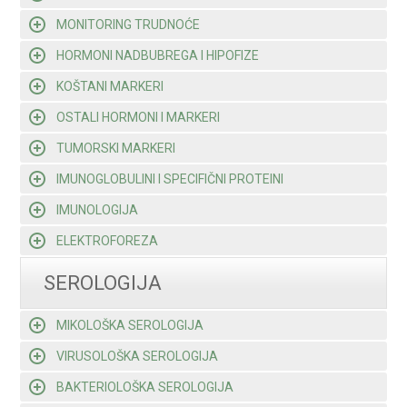
MONITORING TRUDNOĆE
HORMONI NADBUBREGA I HIPOFIZE
KOŠTANI MARKERI
OSTALI HORMONI I MARKERI
TUMORSKI MARKERI
IMUNOGLOBULINI I SPECIFIČNI PROTEINI
IMUNOLOGIJA
ELEKTROFOREZA
SEROLOGIJA
MIKOLOŠKA SEROLOGIJA
VIRUSOLOŠKA SEROLOGIJA
BAKTERIOLOŠKA SEROLOGIJA