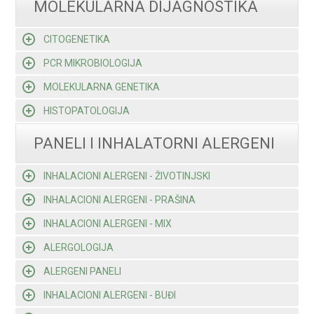
MOLEKULARNA DIJAGNOSTIKA
CITOGENETIKA
PCR MIKROBIOLOGIJA
MOLEKULARNA GENETIKA
HISTOPATOLOGIJA
PANELI I INHALATORNI ALERGENI
INHALACIONI ALERGENI - ŽIVOTINJSKI
INHALACIONI ALERGENI - PRAŠINA
INHALACIONI ALERGENI - MIX
ALERGOLOGIJA
ALERGENI PANELI
INHALACIONI ALERGENI - BUĐI