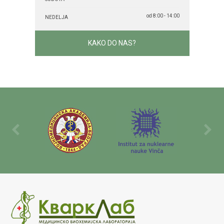
od 8:00 - 14:00
NEDELJA
KAKO DO NAS?