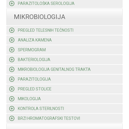
PARAZITOLOŠKA SEROLOGIJA
MIKROBIOLOGIJA
PREGLED TELESNIH TEČNOSTI
ANALIZA KAMENA
SPERMOGRAM
BAKTERIOLOGIJA
MIKROBIOLOGIJA GENITALNOG TRAKTA
PARAZITOLOGIJA
PREGLED STOLICE
MIKOLOGIJA
KONTROLA STERILNOSTI
BRZI HROMATOGRAFSKI TESTOVI