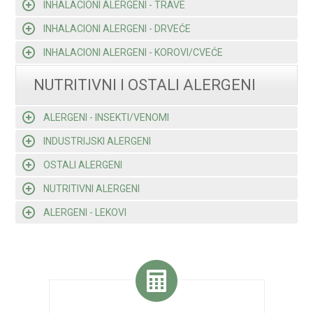
INHALACIONI ALERGENI - TRAVE
INHALACIONI ALERGENI - DRVEĆE
INHALACIONI ALERGENI - KOROVI/CVEĆE
NUTRITIVNI I OSTALI ALERGENI
ALERGENI - INSEKTI/VENOMI
INDUSTRIJSKI ALERGENI
OSTALI ALERGENI
NUTRITIVNI ALERGENI
ALERGENI - LEKOVI