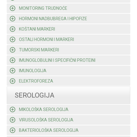
MONITORING TRUDNOĆE
HORMONI NADBUBREGA I HIPOFIZE
KOŠTANI MARKERI
OSTALI HORMONI I MARKERI
TUMORSKI MARKERI
IMUNOGLOBULINI I SPECIFIČNI PROTEINI
IMUNOLOGIJA
ELEKTROFOREZA
SEROLOGIJA
MIKOLOŠKA SEROLOGIJA
VIRUSOLOŠKA SEROLOGIJA
BAKTERIOLOŠKA SEROLOGIJA