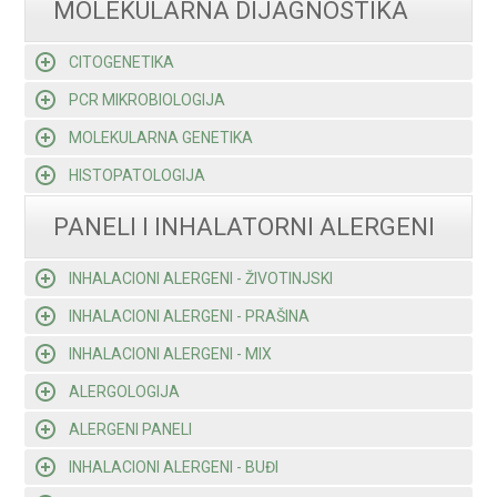
MOLEKULARNA DIJAGNOSTIKA
CITOGENETIKA
PCR MIKROBIOLOGIJA
MOLEKULARNA GENETIKA
HISTOPATOLOGIJA
PANELI I INHALATORNI ALERGENI
INHALACIONI ALERGENI - ŽIVOTINJSKI
INHALACIONI ALERGENI - PRAŠINA
INHALACIONI ALERGENI - MIX
ALERGOLOGIJA
ALERGENI PANELI
INHALACIONI ALERGENI - BUĐI