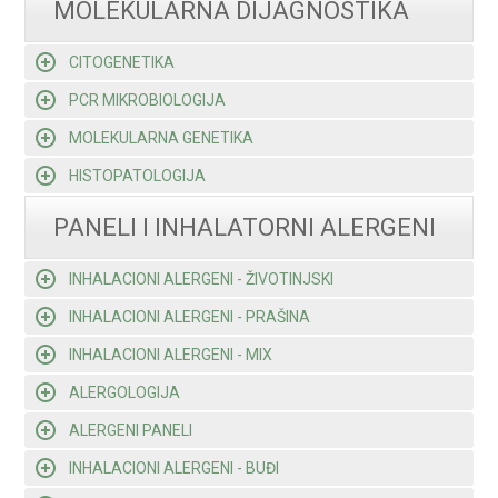
MOLEKULARNA DIJAGNOSTIKA
CITOGENETIKA
PCR MIKROBIOLOGIJA
MOLEKULARNA GENETIKA
HISTOPATOLOGIJA
PANELI I INHALATORNI ALERGENI
INHALACIONI ALERGENI - ŽIVOTINJSKI
INHALACIONI ALERGENI - PRAŠINA
INHALACIONI ALERGENI - MIX
ALERGOLOGIJA
ALERGENI PANELI
INHALACIONI ALERGENI - BUĐI