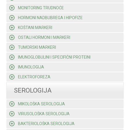
MONITORING TRUDNOĆE
HORMONI NADBUBREGA I HIPOFIZE
KOŠTANI MARKERI
OSTALI HORMONI I MARKERI
TUMORSKI MARKERI
IMUNOGLOBULINI I SPECIFIČNI PROTEINI
IMUNOLOGIJA
ELEKTROFOREZA
SEROLOGIJA
MIKOLOŠKA SEROLOGIJA
VIRUSOLOŠKA SEROLOGIJA
BAKTERIOLOŠKA SEROLOGIJA