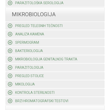
PARAZITOLOŠKA SEROLOGIJA
MIKROBIOLOGIJA
PREGLED TELESNIH TEČNOSTI
ANALIZA KAMENA
SPERMOGRAM
BAKTERIOLOGIJA
MIKROBIOLOGIJA GENITALNOG TRAKTA
PARAZITOLOGIJA
PREGLED STOLICE
MIKOLOGIJA
KONTROLA STERILNOSTI
BRZI HROMATOGRAFSKI TESTOVI