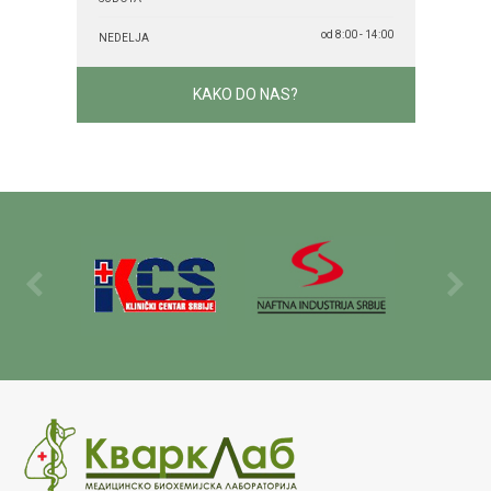
od 8:00 - 14:00
NEDELJA
KAKO DO NAS?