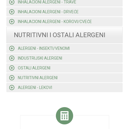
INHALACIONI ALERGENI - TRAVE
INHALACIONI ALERGENI - DRVEĆE
INHALACIONI ALERGENI - KOROVI/CVEĆE
NUTRITIVNI I OSTALI ALERGENI
ALERGENI - INSEKTI/VENOMI
INDUSTRIJSKI ALERGENI
OSTALI ALERGENI
NUTRITIVNI ALERGENI
ALERGENI - LEKOVI