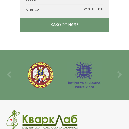
od 8:00 - 14:00
NEDELJA
KAKO DO NAS?