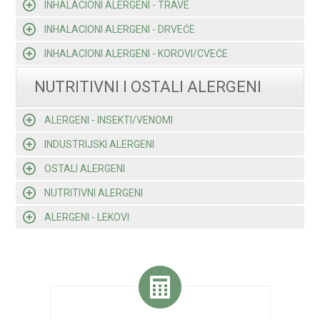
INHALACIONI ALERGENI - TRAVE
INHALACIONI ALERGENI - DRVEĆE
INHALACIONI ALERGENI - KOROVI/CVEĆE
NUTRITIVNI I OSTALI ALERGENI
ALERGENI - INSEKTI/VENOMI
INDUSTRIJSKI ALERGENI
OSTALI ALERGENI
NUTRITIVNI ALERGENI
ALERGENI - LEKOVI