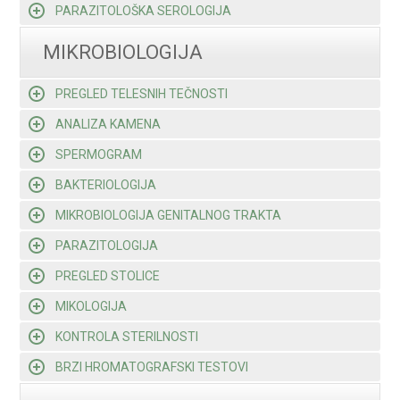
PARAZITOLOŠKA SEROLOGIJA
MIKROBIOLOGIJA
PREGLED TELESNIH TEČNOSTI
ANALIZA KAMENA
SPERMOGRAM
BAKTERIOLOGIJA
MIKROBIOLOGIJA GENITALNOG TRAKTA
PARAZITOLOGIJA
PREGLED STOLICE
MIKOLOGIJA
KONTROLA STERILNOSTI
BRZI HROMATOGRAFSKI TESTOVI