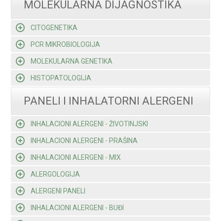
MOLEKULARNA DIJAGNOSTIKA
CITOGENETIKA
PCR MIKROBIOLOGIJA
MOLEKULARNA GENETIKA
HISTOPATOLOGIJA
PANELI I INHALATORNI ALERGENI
INHALACIONI ALERGENI - ŽIVOTINJSKI
INHALACIONI ALERGENI - PRAŠINA
INHALACIONI ALERGENI - MIX
ALERGOLOGIJA
ALERGENI PANELI
INHALACIONI ALERGENI - BUĐI