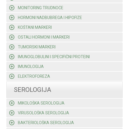
MONITORING TRUDNOĆE
HORMONI NADBUBREGA I HIPOFIZE
KOŠTANI MARKERI
OSTALI HORMONI I MARKERI
TUMORSKI MARKERI
IMUNOGLOBULINI I SPECIFIČNI PROTEINI
IMUNOLOGIJA
ELEKTROFOREZA
SEROLOGIJA
MIKOLOŠKA SEROLOGIJA
VIRUSOLOŠKA SEROLOGIJA
BAKTERIOLOŠKA SEROLOGIJA