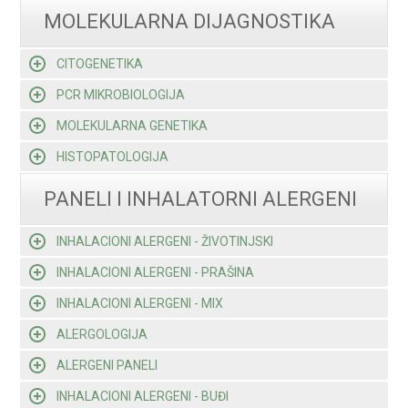
MOLEKULARNA DIJAGNOSTIKA
CITOGENETIKA
PCR MIKROBIOLOGIJA
MOLEKULARNA GENETIKA
HISTOPATOLOGIJA
PANELI I INHALATORNI ALERGENI
INHALACIONI ALERGENI - ŽIVOTINJSKI
INHALACIONI ALERGENI - PRAŠINA
INHALACIONI ALERGENI - MIX
ALERGOLOGIJA
ALERGENI PANELI
INHALACIONI ALERGENI - BUĐI