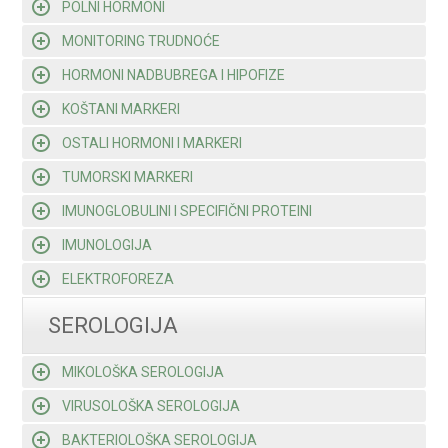
POLNI HORMONI
MONITORING TRUDNOĆE
HORMONI NADBUBREGA I HIPOFIZE
KOŠTANI MARKERI
OSTALI HORMONI I MARKERI
TUMORSKI MARKERI
IMUNOGLOBULINI I SPECIFIČNI PROTEINI
IMUNOLOGIJA
ELEKTROFOREZA
SEROLOGIJA
MIKOLOŠKA SEROLOGIJA
VIRUSOLOŠKA SEROLOGIJA
BAKTERIOLOŠKA SEROLOGIJA