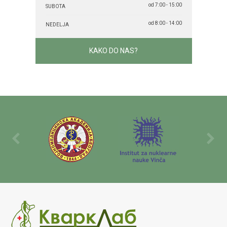
od 7:00 - 15:00
SUBOTA
od 8:00 - 14:00
NEDELJA
KAKO DO NAS?