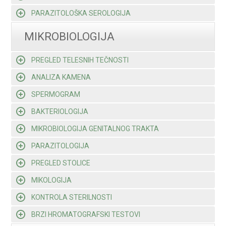
PARAZITOLOŠKA SEROLOGIJA
MIKROBIOLOGIJA
PREGLED TELESNIH TEČNOSTI
ANALIZA KAMENA
SPERMOGRAM
BAKTERIOLOGIJA
MIKROBIOLOGIJA GENITALNOG TRAKTA
PARAZITOLOGIJA
PREGLED STOLICE
MIKOLOGIJA
KONTROLA STERILNOSTI
BRZI HROMATOGRAFSKI TESTOVI