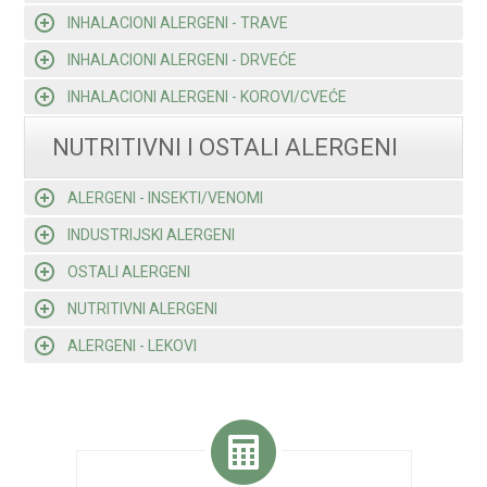
INHALACIONI ALERGENI - TRAVE
INHALACIONI ALERGENI - DRVEĆE
INHALACIONI ALERGENI - KOROVI/CVEĆE
NUTRITIVNI I OSTALI ALERGENI
ALERGENI - INSEKTI/VENOMI
INDUSTRIJSKI ALERGENI
OSTALI ALERGENI
NUTRITIVNI ALERGENI
ALERGENI - LEKOVI