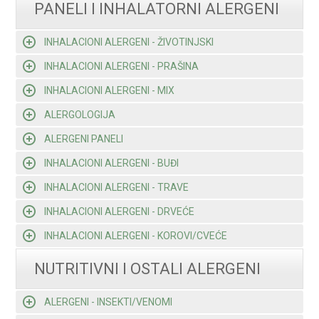
PANELI I INHALATORNI ALERGENI
INHALACIONI ALERGENI - ŽIVOTINJSKI
INHALACIONI ALERGENI - PRAŠINA
INHALACIONI ALERGENI - MIX
ALERGOLOGIJA
ALERGENI PANELI
INHALACIONI ALERGENI - BUĐI
INHALACIONI ALERGENI - TRAVE
INHALACIONI ALERGENI - DRVEĆE
INHALACIONI ALERGENI - KOROVI/CVEĆE
NUTRITIVNI I OSTALI ALERGENI
ALERGENI - INSEKTI/VENOMI