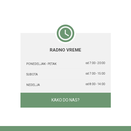
RADNO VREME
od 7:00 - 20:00
PONEDELJAK - PETAK
od 7:00 - 15:00
SUBOTA
od 8:00 - 14:00
NEDELJA
KAKO DO NAS?