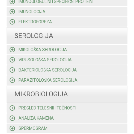
IMUNOGLOBULINI I SPECIFIČNI PROTEINI
IMUNOLOGIJA
ELEKTROFOREZA
SEROLOGIJA
MIKOLOŠKA SEROLOGIJA
VIRUSOLOŠKA SEROLOGIJA
BAKTERIOLOŠKA SEROLOGIJA
PARAZITOLOŠKA SEROLOGIJA
MIKROBIOLOGIJA
PREGLED TELESNIH TEČNOSTI
ANALIZA KAMENA
SPERMOGRAM