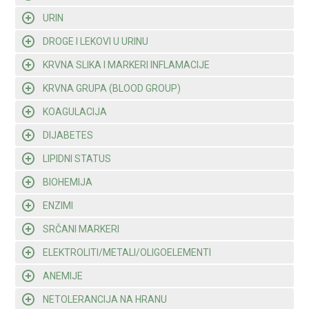
URIN
DROGE I LEKOVI U URINU
KRVNA SLIKA I MARKERI INFLAMACIJE
KRVNA GRUPA (BLOOD GROUP)
KOAGULACIJA
DIJABETES
LIPIDNI STATUS
BIOHEMIJA
ENZIMI
SRČANI MARKERI
ELEKTROLITI/METALI/OLIGOELEMENTI
ANEMIJE
NETOLERANCIJA NA HRANU