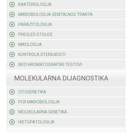
BAKTERIOLOGIJA
MIKROBIOLOGIJA GENITALNOG TRAKTA
PARAZITOLOGIJA
PREGLED STOLICE
MIKOLOGIJA
KONTROLA STERILNOSTI
BRZI HROMATOGRAFSKI TESTOVI
MOLEKULARNA DIJAGNOSTIKA
CITOGENETIKA
PCR MIKROBIOLOGIJA
MOLEKULARNA GENETIKA
HISTOPATOLOGIJA