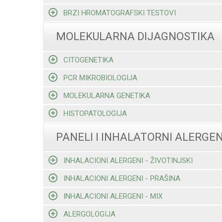
BRZI HROMATOGRAFSKI TESTOVI
MOLEKULARNA DIJAGNOSTIKA
CITOGENETIKA
PCR MIKROBIOLOGIJA
MOLEKULARNA GENETIKA
HISTOPATOLOGIJA
PANELI I INHALATORNI ALERGEN
INHALACIONI ALERGENI - ŽIVOTINJSKI
INHALACIONI ALERGENI - PRAŠINA
INHALACIONI ALERGENI - MIX
ALERGOLOGIJA