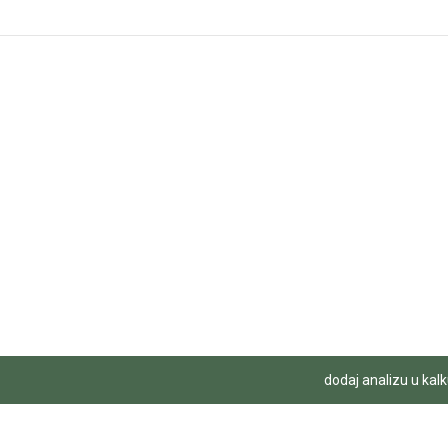
dodaj analizu u kalk