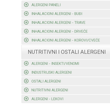
ALERGENI PANELI
INHALACIONI ALERGENI - BUĐI
INHALACIONI ALERGENI - TRAVE
INHALACIONI ALERGENI - DRVEĆE
INHALACIONI ALERGENI - KOROVI/CVEĆE
NUTRITIVNI I OSTALI ALERGENI
ALERGENI - INSEKTI/VENOMI
INDUSTRIJSKI ALERGENI
OSTALI ALERGENI
NUTRITIVNI ALERGENI
ALERGENI - LEKOVI