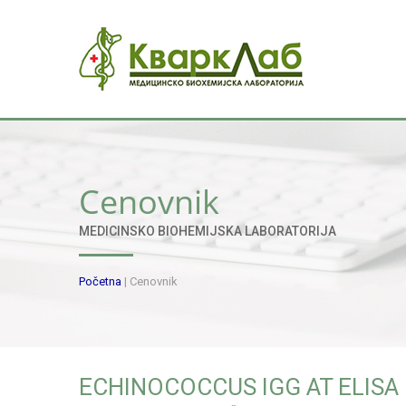
Cenovnik
MEDICINSKO BIOHEMIJSKA LABORATORIJA
Početna
|
Cenovnik
ECHINOCOCCUS IGG AT ELISA