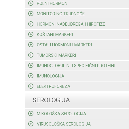
POLNI HORMONI
MONITORING TRUDNOĆE
HORMONI NADBUBREGA I HIPOFIZE
KOŠTANI MARKERI
OSTALI HORMONI I MARKERI
TUMORSKI MARKERI
IMUNOGLOBULINI I SPECIFIČNI PROTEINI
IMUNOLOGIJA
ELEKTROFOREZA
SEROLOGIJA
MIKOLOŠKA SEROLOGIJA
VIRUSOLOŠKA SEROLOGIJA