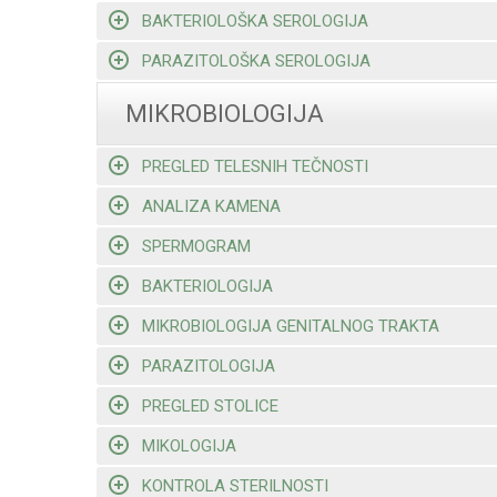
BAKTERIOLOŠKA SEROLOGIJA
PARAZITOLOŠKA SEROLOGIJA
MIKROBIOLOGIJA
PREGLED TELESNIH TEČNOSTI
ANALIZA KAMENA
SPERMOGRAM
BAKTERIOLOGIJA
MIKROBIOLOGIJA GENITALNOG TRAKTA
PARAZITOLOGIJA
PREGLED STOLICE
MIKOLOGIJA
KONTROLA STERILNOSTI