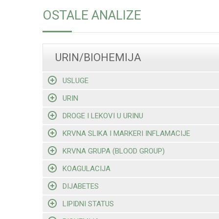
OSTALE ANALIZE
URIN/BIOHEMIJA
USLUGE
URIN
DROGE I LEKOVI U URINU
KRVNA SLIKA I MARKERI INFLAMACIJE
KRVNA GRUPA (BLOOD GROUP)
KOAGULACIJA
DIJABETES
LIPIDNI STATUS