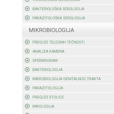
BAKTERIOLOŠKA SEROLOGIJA
PARAZITOLOŠKA SEROLOGIJA
MIKROBIOLOGIJA
PREGLED TELESNIH TEČNOSTI
ANALIZA KAMENA
SPERMOGRAM
BAKTERIOLOGIJA
MIKROBIOLOGIJA GENITALNOG TRAKTA
PARAZITOLOGIJA
PREGLED STOLICE
MIKOLOGIJA