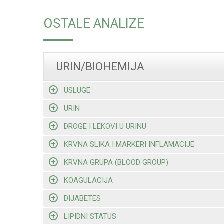
OSTALE ANALIZE
URIN/BIOHEMIJA
USLUGE
URIN
DROGE I LEKOVI U URINU
KRVNA SLIKA I MARKERI INFLAMACIJE
KRVNA GRUPA (BLOOD GROUP)
KOAGULACIJA
DIJABETES
LIPIDNI STATUS