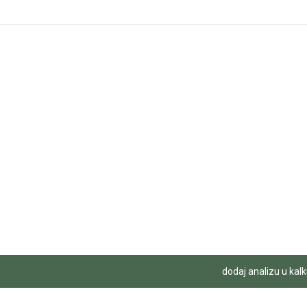
dodaj analizu u kalk