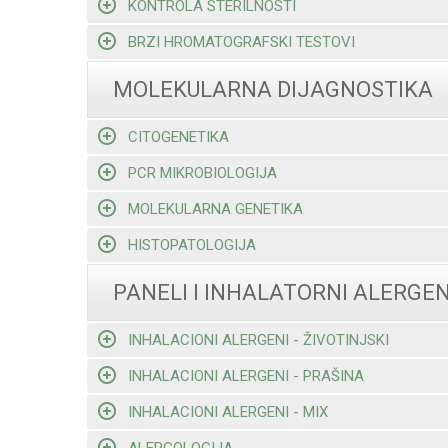
KONTROLA STERILNOSTI
BRZI HROMATOGRAFSKI TESTOVI
MOLEKULARNA DIJAGNOSTIKA
CITOGENETIKA
PCR MIKROBIOLOGIJA
MOLEKULARNA GENETIKA
HISTOPATOLOGIJA
PANELI I INHALATORNI ALERGEN
INHALACIONI ALERGENI - ŽIVOTINJSKI
INHALACIONI ALERGENI - PRAŠINA
INHALACIONI ALERGENI - MIX
ALERGOLOGIJA