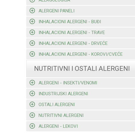
ALERGENI PANELI
INHALACIONI ALERGENI - BUĐI
INHALACIONI ALERGENI - TRAVE
INHALACIONI ALERGENI - DRVEĆE
INHALACIONI ALERGENI - KOROVI/CVEĆE
NUTRITIVNI I OSTALI ALERGENI
ALERGENI - INSEKTI/VENOMI
INDUSTRIJSKI ALERGENI
OSTALI ALERGENI
NUTRITIVNI ALERGENI
ALERGENI - LEKOVI