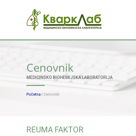
Cenovnik
MEDICINSKO BIOHEMIJSKA LABORATORIJA
Početna
|
Cenovnik
REUMA FAKTOR