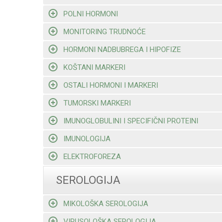
POLNI HORMONI
MONITORING TRUDNOĆE
HORMONI NADBUBREGA I HIPOFIZE
KOŠTANI MARKERI
OSTALI HORMONI I MARKERI
TUMORSKI MARKERI
IMUNOGLOBULINI I SPECIFIČNI PROTEINI
IMUNOLOGIJA
ELEKTROFOREZA
SEROLOGIJA
MIKOLOŠKA SEROLOGIJA
VIRUSOLOŠKA SEROLOGIJA