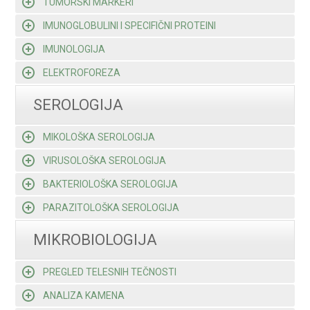
TUMORSKI MARKERI
IMUNOGLOBULINI I SPECIFIČNI PROTEINI
IMUNOLOGIJA
ELEKTROFOREZA
SEROLOGIJA
MIKOLOŠKA SEROLOGIJA
VIRUSOLOŠKA SEROLOGIJA
BAKTERIOLOŠKA SEROLOGIJA
PARAZITOLOŠKA SEROLOGIJA
MIKROBIOLOGIJA
PREGLED TELESNIH TEČNOSTI
ANALIZA KAMENA