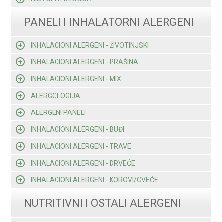
PANELI I INHALATORNI ALERGENI
INHALACIONI ALERGENI - ŽIVOTINJSKI
INHALACIONI ALERGENI - PRAŠINA
INHALACIONI ALERGENI - MIX
ALERGOLOGIJA
ALERGENI PANELI
INHALACIONI ALERGENI - BUĐI
INHALACIONI ALERGENI - TRAVE
INHALACIONI ALERGENI - DRVEĆE
INHALACIONI ALERGENI - KOROVI/CVEĆE
NUTRITIVNI I OSTALI ALERGENI