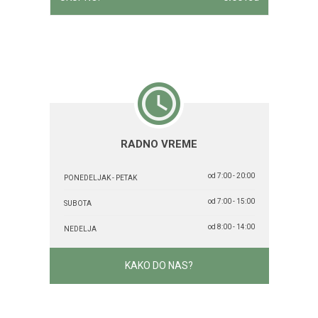
RADNO VREME
od 7:00 - 20:00
PONEDELJAK - PETAK
od 7:00 - 15:00
SUBOTA
od 8:00 - 14:00
NEDELJA
KAKO DO NAS?