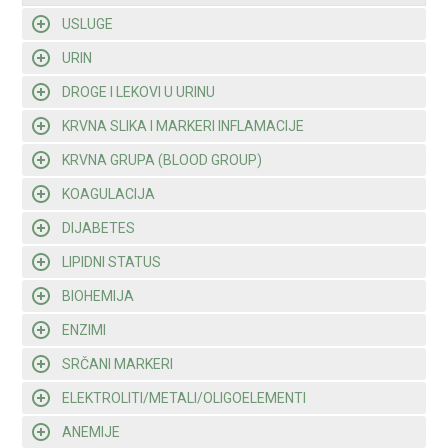
USLUGE
URIN
DROGE I LEKOVI U URINU
KRVNA SLIKA I MARKERI INFLAMACIJE
KRVNA GRUPA (BLOOD GROUP)
KOAGULACIJA
DIJABETES
LIPIDNI STATUS
BIOHEMIJA
ENZIMI
SRČANI MARKERI
ELEKTROLITI/METALI/OLIGOELEMENTI
ANEMIJE