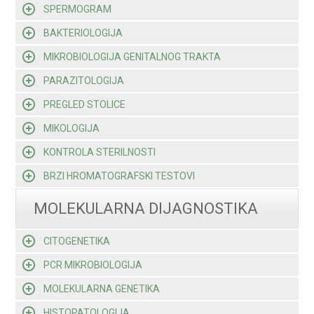
SPERMOGRAM
BAKTERIOLOGIJA
MIKROBIOLOGIJA GENITALNOG TRAKTA
PARAZITOLOGIJA
PREGLED STOLICE
MIKOLOGIJA
KONTROLA STERILNOSTI
BRZI HROMATOGRAFSKI TESTOVI
MOLEKULARNA DIJAGNOSTIKA
CITOGENETIKA
PCR MIKROBIOLOGIJA
MOLEKULARNA GENETIKA
HISTOPATOLOGIJA