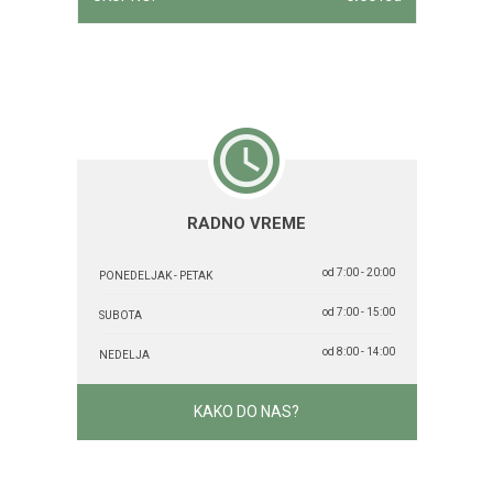
RADNO VREME
od 7:00 - 20:00
PONEDELJAK - PETAK
od 7:00 - 15:00
SUBOTA
od 8:00 - 14:00
NEDELJA
KAKO DO NAS?