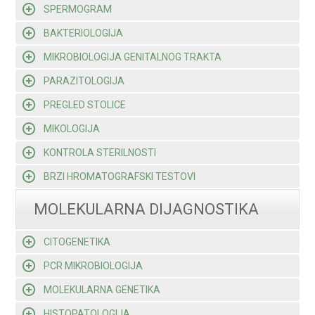
SPERMOGRAM
BAKTERIOLOGIJA
MIKROBIOLOGIJA GENITALNOG TRAKTA
PARAZITOLOGIJA
PREGLED STOLICE
MIKOLOGIJA
KONTROLA STERILNOSTI
BRZI HROMATOGRAFSKI TESTOVI
MOLEKULARNA DIJAGNOSTIKA
CITOGENETIKA
PCR MIKROBIOLOGIJA
MOLEKULARNA GENETIKA
HISTOPATOLOGIJA