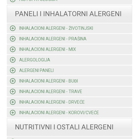
PANELI I INHALATORNI ALERGENI
INHALACIONI ALERGENI - ŽIVOTINJSKI
INHALACIONI ALERGENI - PRAŠINA
INHALACIONI ALERGENI - MIX
ALERGOLOGIJA
ALERGENI PANELI
INHALACIONI ALERGENI - BUĐI
INHALACIONI ALERGENI - TRAVE
INHALACIONI ALERGENI - DRVEĆE
INHALACIONI ALERGENI - KOROVI/CVEĆE
NUTRITIVNI I OSTALI ALERGENI