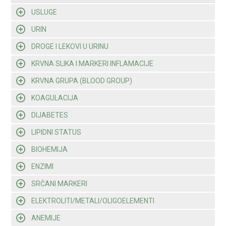
USLUGE
URIN
DROGE I LEKOVI U URINU
KRVNA SLIKA I MARKERI INFLAMACIJE
KRVNA GRUPA (BLOOD GROUP)
KOAGULACIJA
DIJABETES
LIPIDNI STATUS
BIOHEMIJA
ENZIMI
SRČANI MARKERI
ELEKTROLITI/METALI/OLIGOELEMENTI
ANEMIJE