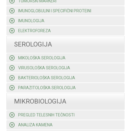
TUMORSKI MARKERI
IMUNOGLOBULINI I SPECIFIČNI PROTEINI
IMUNOLOGIJA
ELEKTROFOREZA
SEROLOGIJA
MIKOLOŠKA SEROLOGIJA
VIRUSOLOŠKA SEROLOGIJA
BAKTERIOLOŠKA SEROLOGIJA
PARAZITOLOŠKA SEROLOGIJA
MIKROBIOLOGIJA
PREGLED TELESNIH TEČNOSTI
ANALIZA KAMENA