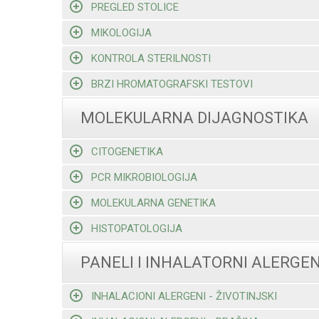
PREGLED STOLICE
MIKOLOGIJA
KONTROLA STERILNOSTI
BRZI HROMATOGRAFSKI TESTOVI
MOLEKULARNA DIJAGNOSTIKA
CITOGENETIKA
PCR MIKROBIOLOGIJA
MOLEKULARNA GENETIKA
HISTOPATOLOGIJA
PANELI I INHALATORNI ALERGEN
INHALACIONI ALERGENI - ŽIVOTINJSKI