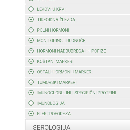
LEKOVI U KRVI
TIREOIDNA ŽLEZDA
POLNI HORMONI
MONITORING TRUDNOĆE
HORMONI NADBUBREGA I HIPOFIZE
KOŠTANI MARKERI
OSTALI HORMONI I MARKERI
TUMORSKI MARKERI
IMUNOGLOBULINI I SPECIFIČNI PROTEINI
IMUNOLOGIJA
ELEKTROFOREZA
SEROLOGIJA