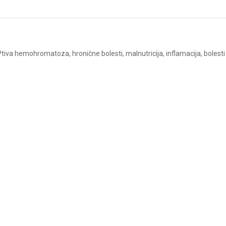
tiva hemohromatoza, hronične bolesti, malnutricija, inflamacija, bolesti 