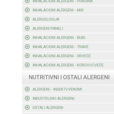
INHALACIONI ALERGENI - PRAŠINA
INHALACIONI ALERGENI - MIX
ALERGOLOGIJA
ALERGENI PANELI
INHALACIONI ALERGENI - BUĐI
INHALACIONI ALERGENI - TRAVE
INHALACIONI ALERGENI - DRVEĆE
INHALACIONI ALERGENI - KOROVI/CVEĆE
NUTRITIVNI I OSTALI ALERGENI
ALERGENI - INSEKTI/VENOMI
INDUSTRIJSKI ALERGENI
OSTALI ALERGENI