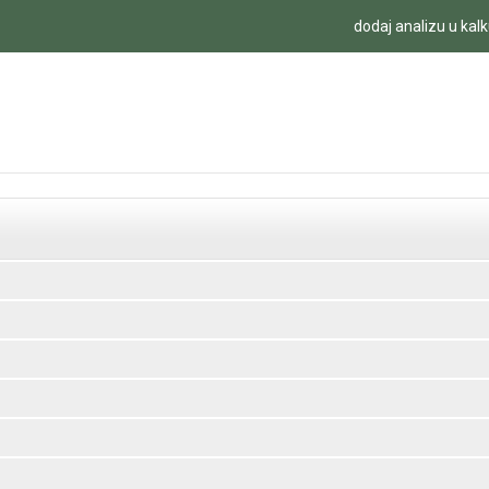
dodaj analizu u kalk