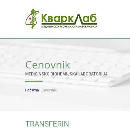
Cenovnik
MEDICINSKO BIOHEMIJSKA LABORATORIJA
Početna
|
Cenovnik
TRANSFERIN