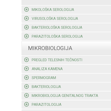
MIKOLOŠKA SEROLOGIJA
VIRUSOLOŠKA SEROLOGIJA
BAKTERIOLOŠKA SEROLOGIJA
PARAZITOLOŠKA SEROLOGIJA
MIKROBIOLOGIJA
PREGLED TELESNIH TEČNOSTI
ANALIZA KAMENA
SPERMOGRAM
BAKTERIOLOGIJA
MIKROBIOLOGIJA GENITALNOG TRAKTA
PARAZITOLOGIJA