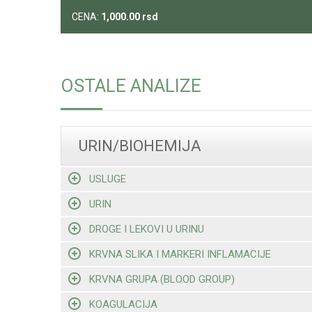
CENA:
1,000.00
rsd
OSTALE ANALIZE
URIN/BIOHEMIJA
USLUGE
URIN
DROGE I LEKOVI U URINU
KRVNA SLIKA I MARKERI INFLAMACIJE
KRVNA GRUPA (BLOOD GROUP)
KOAGULACIJA