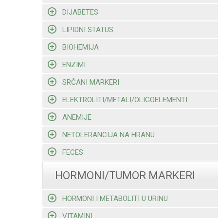
DIJABETES
LIPIDNI STATUS
BIOHEMIJA
ENZIMI
SRČANI MARKERI
ELEKTROLITI/METALI/OLIGOELEMENTI
ANEMIJE
NETOLERANCIJA NA HRANU
FECES
HORMONI/TUMOR MARKERI
HORMONI I METABOLITI U URINU
VITAMINI