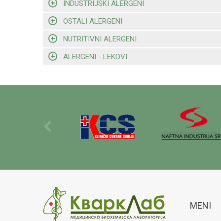
INDUSTRIJSKI ALERGENI
OSTALI ALERGENI
NUTRITIVNI ALERGENI
ALERGENI - LEKOVI
MENI