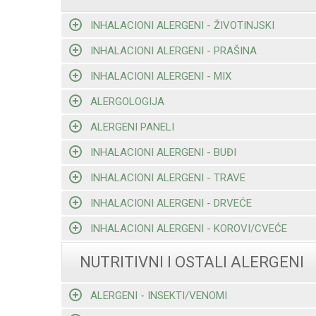
INHALACIONI ALERGENI - ŽIVOTINJSKI
INHALACIONI ALERGENI - PRAŠINA
INHALACIONI ALERGENI - MIX
ALERGOLOGIJA
ALERGENI PANELI
INHALACIONI ALERGENI - BUĐI
INHALACIONI ALERGENI - TRAVE
INHALACIONI ALERGENI - DRVEĆE
INHALACIONI ALERGENI - KOROVI/CVEĆE
NUTRITIVNI I OSTALI ALERGENI
ALERGENI - INSEKTI/VENOMI