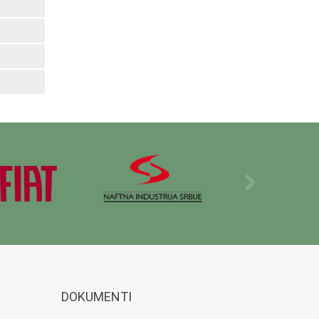
DOKUMENTI