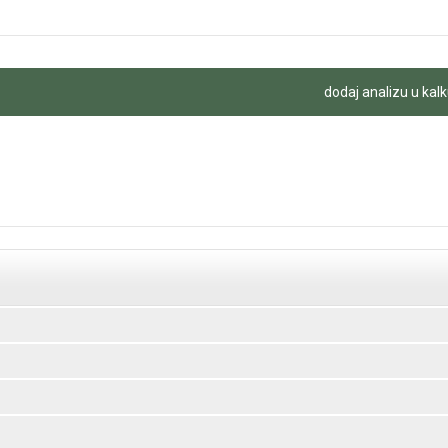
dodaj analizu u kalk