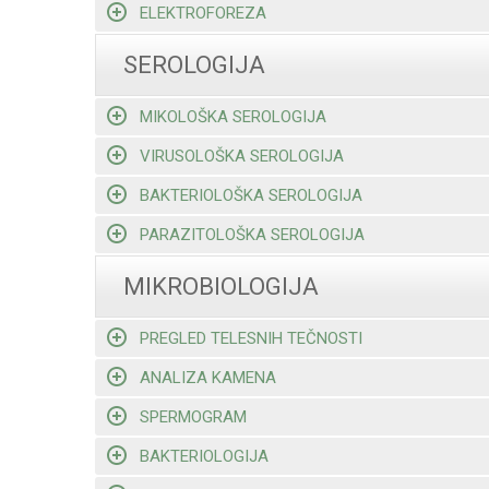
ELEKTROFOREZA
SEROLOGIJA
MIKOLOŠKA SEROLOGIJA
VIRUSOLOŠKA SEROLOGIJA
BAKTERIOLOŠKA SEROLOGIJA
PARAZITOLOŠKA SEROLOGIJA
MIKROBIOLOGIJA
PREGLED TELESNIH TEČNOSTI
ANALIZA KAMENA
SPERMOGRAM
BAKTERIOLOGIJA