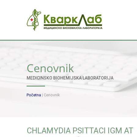
Cenovnik
MEDICINSKO BIOHEMIJSKA LABORATORIJA
Početna
|
Cenovnik
CHLAMYDIA PSITTACI IGM AT