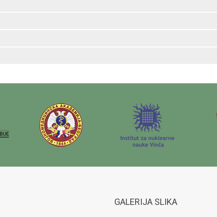
GALERIJA SLIKA