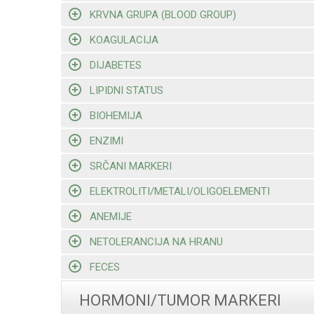
KRVNA GRUPA (BLOOD GROUP)
KOAGULACIJA
DIJABETES
LIPIDNI STATUS
BIOHEMIJA
ENZIMI
SRČANI MARKERI
ELEKTROLITI/METALI/OLIGOELEMENTI
ANEMIJE
NETOLERANCIJA NA HRANU
FECES
HORMONI/TUMOR MARKERI