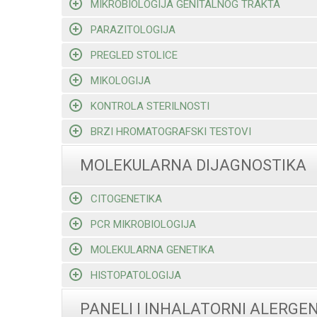
MIKROBIOLOGIJA GENITALNOG TRAKTA
PARAZITOLOGIJA
PREGLED STOLICE
MIKOLOGIJA
KONTROLA STERILNOSTI
BRZI HROMATOGRAFSKI TESTOVI
MOLEKULARNA DIJAGNOSTIKA
CITOGENETIKA
PCR MIKROBIOLOGIJA
MOLEKULARNA GENETIKA
HISTOPATOLOGIJA
PANELI I INHALATORNI ALERGEN