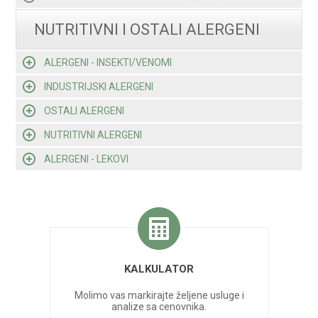
NUTRITIVNI I OSTALI ALERGENI
ALERGENI - INSEKTI/VENOMI
INDUSTRIJSKI ALERGENI
OSTALI ALERGENI
NUTRITIVNI ALERGENI
ALERGENI - LEKOVI
KALKULATOR
Molimo vas markirajte željene usluge i
analize sa cenovnika.