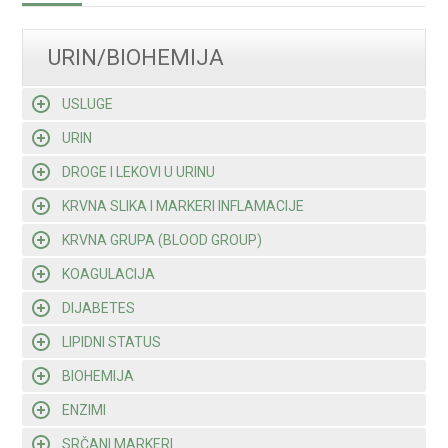
URIN/BIOHEMIJA
USLUGE
URIN
DROGE I LEKOVI U URINU
KRVNA SLIKA I MARKERI INFLAMACIJE
KRVNA GRUPA (BLOOD GROUP)
KOAGULACIJA
DIJABETES
LIPIDNI STATUS
BIOHEMIJA
ENZIMI
SRČANI MARKERI