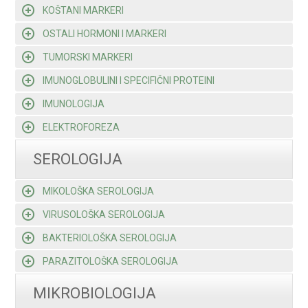
KOŠTANI MARKERI
OSTALI HORMONI I MARKERI
TUMORSKI MARKERI
IMUNOGLOBULINI I SPECIFIČNI PROTEINI
IMUNOLOGIJA
ELEKTROFOREZA
SEROLOGIJA
MIKOLOŠKA SEROLOGIJA
VIRUSOLOŠKA SEROLOGIJA
BAKTERIOLOŠKA SEROLOGIJA
PARAZITOLOŠKA SEROLOGIJA
MIKROBIOLOGIJA