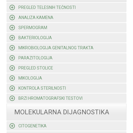
PREGLED TELESNIH TEČNOSTI
ANALIZA KAMENA
SPERMOGRAM
BAKTERIOLOGIJA
MIKROBIOLOGIJA GENITALNOG TRAKTA
PARAZITOLOGIJA
PREGLED STOLICE
MIKOLOGIJA
KONTROLA STERILNOSTI
BRZI HROMATOGRAFSKI TESTOVI
MOLEKULARNA DIJAGNOSTIKA
CITOGENETIKA