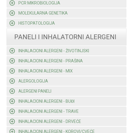
PCR MIKROBIOLOGIJA
MOLEKULARNA GENETIKA
HISTOPATOLOGIJA
PANELI I INHALATORNI ALERGENI
INHALACIONI ALERGENI - ŽIVOTINJSKI
INHALACIONI ALERGENI - PRAŠINA
INHALACIONI ALERGENI - MIX
ALERGOLOGIJA
ALERGENI PANELI
INHALACIONI ALERGENI - BUĐI
INHALACIONI ALERGENI - TRAVE
INHALACIONI ALERGENI - DRVEĆE
INHALACIONI ALERGENI - KOROVI/CVEĆE