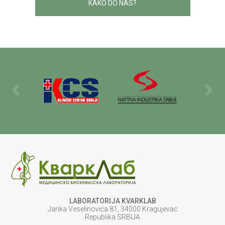
KAKO DO NAS?
LABORATORIJA KVARKLAB
Janka Veselinovića 81, 34000 Kragujevac
Republika SRBIJA