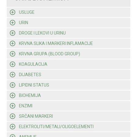
USLUGE
URIN
DROGE I LEKOVI U URINU
KRVNA SLIKA I MARKERI INFLAMACIJE
KRVNA GRUPA (BLOOD GROUP)
KOAGULACIJA
DIJABETES
LIPIDNI STATUS
BIOHEMIJA
ENZIMI
SRČANI MARKERI
ELEKTROLITI/METALI/OLIGOELEMENTI