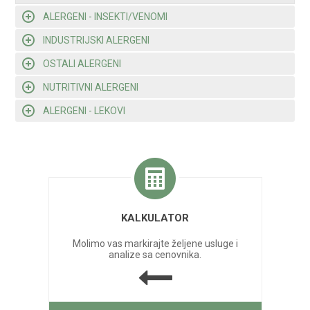
ALERGENI - INSEKTI/VENOMI
INDUSTRIJSKI ALERGENI
OSTALI ALERGENI
NUTRITIVNI ALERGENI
ALERGENI - LEKOVI
KALKULATOR
Molimo vas markirajte željene usluge i
analize sa cenovnika.