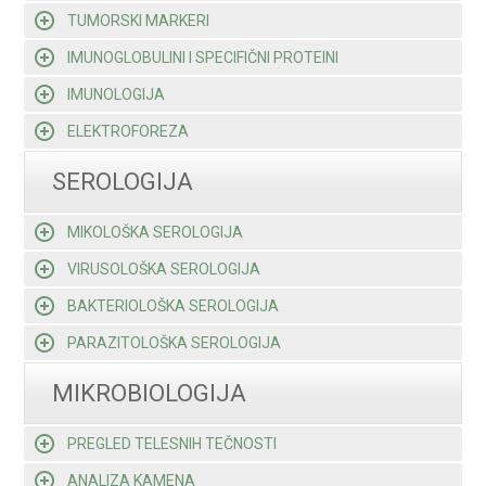
TUMORSKI MARKERI
IMUNOGLOBULINI I SPECIFIČNI PROTEINI
IMUNOLOGIJA
ELEKTROFOREZA
SEROLOGIJA
MIKOLOŠKA SEROLOGIJA
VIRUSOLOŠKA SEROLOGIJA
BAKTERIOLOŠKA SEROLOGIJA
PARAZITOLOŠKA SEROLOGIJA
MIKROBIOLOGIJA
PREGLED TELESNIH TEČNOSTI
ANALIZA KAMENA