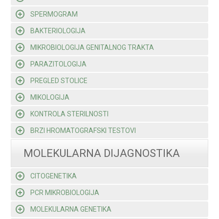
SPERMOGRAM
BAKTERIOLOGIJA
MIKROBIOLOGIJA GENITALNOG TRAKTA
PARAZITOLOGIJA
PREGLED STOLICE
MIKOLOGIJA
KONTROLA STERILNOSTI
BRZI HROMATOGRAFSKI TESTOVI
MOLEKULARNA DIJAGNOSTIKA
CITOGENETIKA
PCR MIKROBIOLOGIJA
MOLEKULARNA GENETIKA