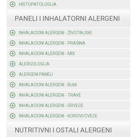
HISTOPATOLOGIJA
PANELI I INHALATORNI ALERGENI
INHALACIONI ALERGENI - ŽIVOTINJSKI
INHALACIONI ALERGENI - PRAŠINA
INHALACIONI ALERGENI - MIX
ALERGOLOGIJA
ALERGENI PANELI
INHALACIONI ALERGENI - BUĐI
INHALACIONI ALERGENI - TRAVE
INHALACIONI ALERGENI - DRVEĆE
INHALACIONI ALERGENI - KOROVI/CVEĆE
NUTRITIVNI I OSTALI ALERGENI