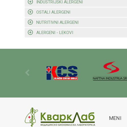
INDUSTRIJSKI ALERGENI
OSTALI ALERGENI
NUTRITIVNI ALERGENI
ALERGENI - LEKOVI
MENI