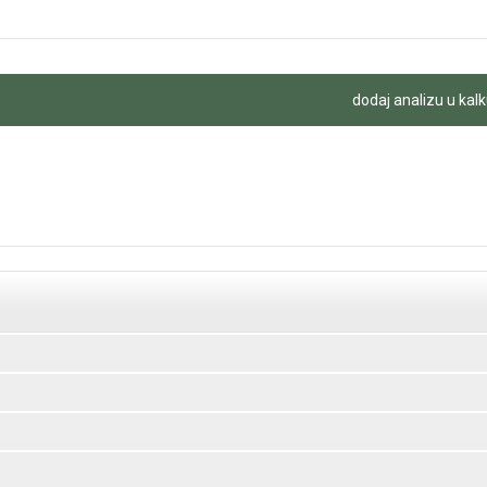
dodaj analizu u kalk