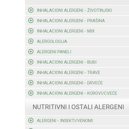
INHALACIONI ALERGENI - ŽIVOTINJSKI
INHALACIONI ALERGENI - PRAŠINA
INHALACIONI ALERGENI - MIX
ALERGOLOGIJA
ALERGENI PANELI
INHALACIONI ALERGENI - BUĐI
INHALACIONI ALERGENI - TRAVE
INHALACIONI ALERGENI - DRVEĆE
INHALACIONI ALERGENI - KOROVI/CVEĆE
NUTRITIVNI I OSTALI ALERGENI
ALERGENI - INSEKTI/VENOMI