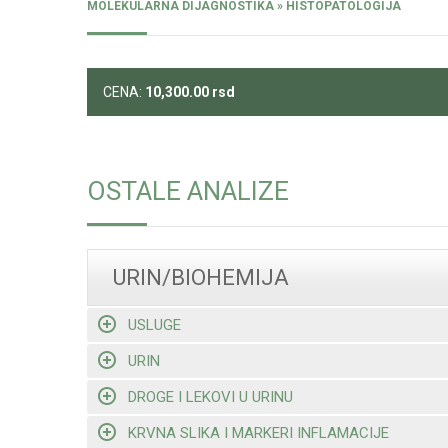
MOLEKULARNA DIJAGNOSTIKA » HISTOPATOLOGIJA
CENA:
10,300.00
rsd
OSTALE ANALIZE
URIN/BIOHEMIJA
USLUGE
URIN
DROGE I LEKOVI U URINU
KRVNA SLIKA I MARKERI INFLAMACIJE