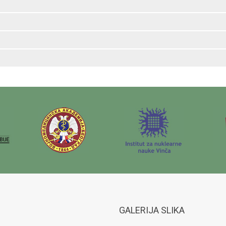
GALERIJA SLIKA