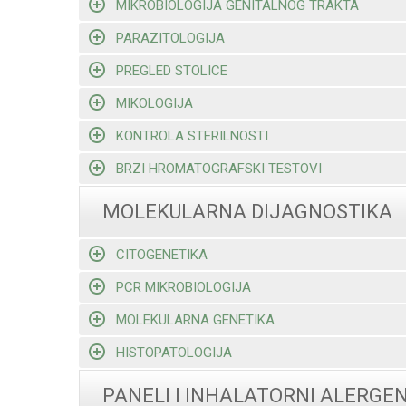
MIKROBIOLOGIJA GENITALNOG TRAKTA
PARAZITOLOGIJA
PREGLED STOLICE
MIKOLOGIJA
KONTROLA STERILNOSTI
BRZI HROMATOGRAFSKI TESTOVI
MOLEKULARNA DIJAGNOSTIKA
CITOGENETIKA
PCR MIKROBIOLOGIJA
MOLEKULARNA GENETIKA
HISTOPATOLOGIJA
PANELI I INHALATORNI ALERGEN