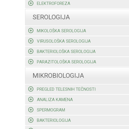
ELEKTROFOREZA
SEROLOGIJA
MIKOLOŠKA SEROLOGIJA
VIRUSOLOŠKA SEROLOGIJA
BAKTERIOLOŠKA SEROLOGIJA
PARAZITOLOŠKA SEROLOGIJA
MIKROBIOLOGIJA
PREGLED TELESNIH TEČNOSTI
ANALIZA KAMENA
SPERMOGRAM
BAKTERIOLOGIJA