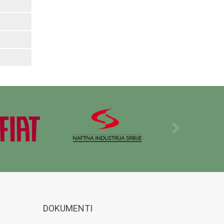
DOKUMENTI