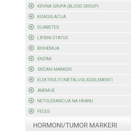
KRVNA GRUPA (BLOOD GROUP)
KOAGULACIJA
DIJABETES
LIPIDNI STATUS
BIOHEMIJA
ENZIMI
SRČANI MARKERI
ELEKTROLITI/METALI/OLIGOELEMENTI
ANEMIJE
NETOLERANCIJA NA HRANU
FECES
HORMONI/TUMOR MARKERI