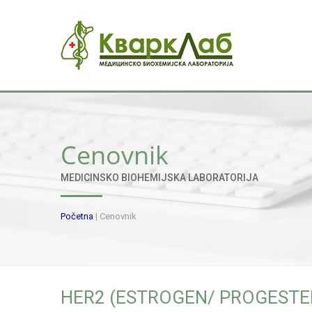
Cenovnik
MEDICINSKO BIOHEMIJSKA LABORATORIJA
Početna
|
Cenovnik
HER2 (ESTROGEN/ PROGESTE