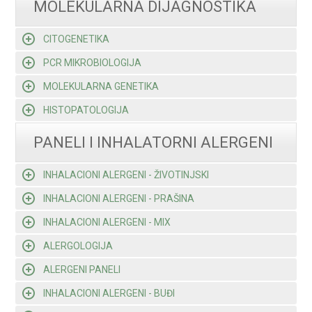
MOLEKULARNA DIJAGNOSTIKA
CITOGENETIKA
PCR MIKROBIOLOGIJA
MOLEKULARNA GENETIKA
HISTOPATOLOGIJA
PANELI I INHALATORNI ALERGENI
INHALACIONI ALERGENI - ŽIVOTINJSKI
INHALACIONI ALERGENI - PRAŠINA
INHALACIONI ALERGENI - MIX
ALERGOLOGIJA
ALERGENI PANELI
INHALACIONI ALERGENI - BUĐI