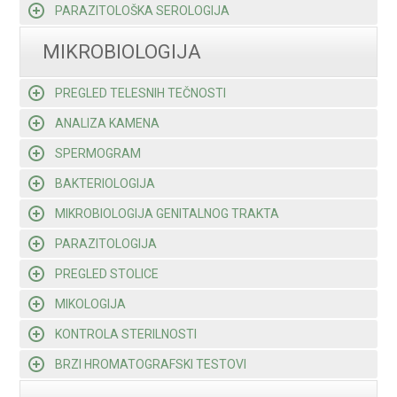
PARAZITOLOŠKA SEROLOGIJA
MIKROBIOLOGIJA
PREGLED TELESNIH TEČNOSTI
ANALIZA KAMENA
SPERMOGRAM
BAKTERIOLOGIJA
MIKROBIOLOGIJA GENITALNOG TRAKTA
PARAZITOLOGIJA
PREGLED STOLICE
MIKOLOGIJA
KONTROLA STERILNOSTI
BRZI HROMATOGRAFSKI TESTOVI