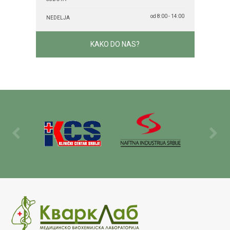
od 8:00 - 14:00
NEDELJA
KAKO DO NAS?