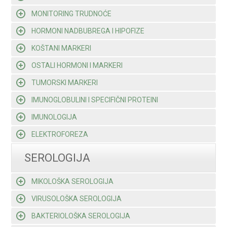
MONITORING TRUDNOĆE
HORMONI NADBUBREGA I HIPOFIZE
KOŠTANI MARKERI
OSTALI HORMONI I MARKERI
TUMORSKI MARKERI
IMUNOGLOBULINI I SPECIFIČNI PROTEINI
IMUNOLOGIJA
ELEKTROFOREZA
SEROLOGIJA
MIKOLOŠKA SEROLOGIJA
VIRUSOLOŠKA SEROLOGIJA
BAKTERIOLOŠKA SEROLOGIJA