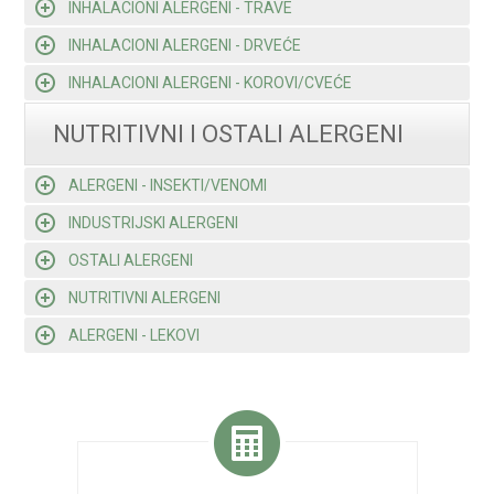
INHALACIONI ALERGENI - TRAVE
INHALACIONI ALERGENI - DRVEĆE
INHALACIONI ALERGENI - KOROVI/CVEĆE
NUTRITIVNI I OSTALI ALERGENI
ALERGENI - INSEKTI/VENOMI
INDUSTRIJSKI ALERGENI
OSTALI ALERGENI
NUTRITIVNI ALERGENI
ALERGENI - LEKOVI