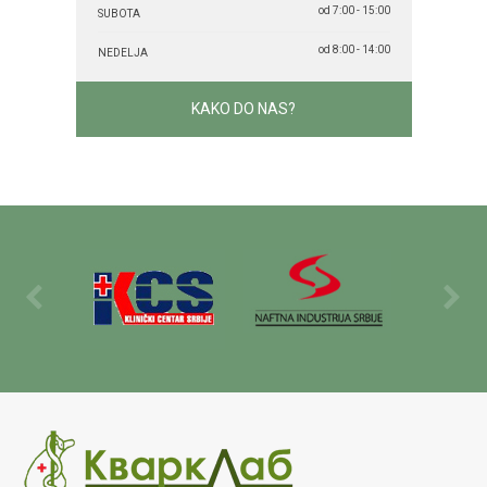
od 7:00 - 15:00
SUBOTA
od 8:00 - 14:00
NEDELJA
KAKO DO NAS?