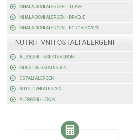
INHALACIONI ALERGENI - TRAVE
INHALACIONI ALERGENI - DRVEĆE
INHALACIONI ALERGENI - KOROVI/CVEĆE
NUTRITIVNI I OSTALI ALERGENI
ALERGENI - INSEKTI/VENOMI
INDUSTRIJSKI ALERGENI
OSTALI ALERGENI
NUTRITIVNI ALERGENI
ALERGENI - LEKOVI