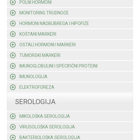
POLNI HORMONI
MONITORING TRUDNOĆE
HORMONI NADBUBREGA I HIPOFIZE
KOŠTANI MARKERI
OSTALI HORMONI I MARKERI
TUMORSKI MARKERI
IMUNOGLOBULINI I SPECIFIČNI PROTEINI
IMUNOLOGIJA
ELEKTROFOREZA
SEROLOGIJA
MIKOLOŠKA SEROLOGIJA
VIRUSOLOŠKA SEROLOGIJA
BAKTERIOLOŠKA SEROLOGIJA