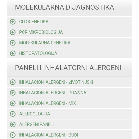
MOLEKULARNA DIJAGNOSTIKA
CITOGENETIKA
PCR MIKROBIOLOGIJA
MOLEKULARNA GENETIKA
HISTOPATOLOGIJA
PANELI I INHALATORNI ALERGENI
INHALACIONI ALERGENI - ŽIVOTINJSKI
INHALACIONI ALERGENI - PRAŠINA
INHALACIONI ALERGENI - MIX
ALERGOLOGIJA
ALERGENI PANELI
INHALACIONI ALERGENI - BUĐI