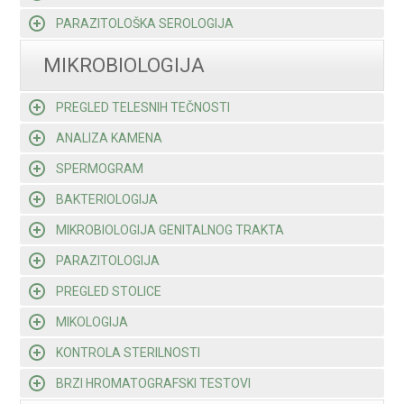
PARAZITOLOŠKA SEROLOGIJA
MIKROBIOLOGIJA
PREGLED TELESNIH TEČNOSTI
ANALIZA KAMENA
SPERMOGRAM
BAKTERIOLOGIJA
MIKROBIOLOGIJA GENITALNOG TRAKTA
PARAZITOLOGIJA
PREGLED STOLICE
MIKOLOGIJA
KONTROLA STERILNOSTI
BRZI HROMATOGRAFSKI TESTOVI