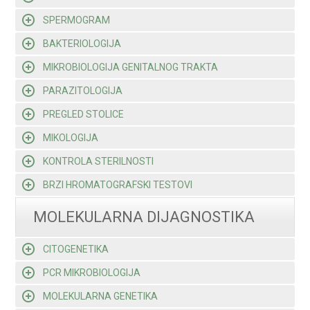
SPERMOGRAM
BAKTERIOLOGIJA
MIKROBIOLOGIJA GENITALNOG TRAKTA
PARAZITOLOGIJA
PREGLED STOLICE
MIKOLOGIJA
KONTROLA STERILNOSTI
BRZI HROMATOGRAFSKI TESTOVI
MOLEKULARNA DIJAGNOSTIKA
CITOGENETIKA
PCR MIKROBIOLOGIJA
MOLEKULARNA GENETIKA