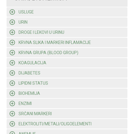
USLUGE
URIN
DROGE I LEKOVI U URINU
KRVNA SLIKA I MARKERI INFLAMACIJE
KRVNA GRUPA (BLOOD GROUP)
KOAGULACIJA
DIJABETES
LIPIDNI STATUS
BIOHEMIJA
ENZIMI
SRČANI MARKERI
ELEKTROLITI/METALI/OLIGOELEMENTI