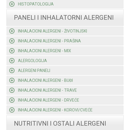
HISTOPATOLOGIJA
PANELI I INHALATORNI ALERGENI
INHALACIONI ALERGENI - ŽIVOTINJSKI
INHALACIONI ALERGENI - PRAŠINA
INHALACIONI ALERGENI - MIX
ALERGOLOGIJA
ALERGENI PANELI
INHALACIONI ALERGENI - BUĐI
INHALACIONI ALERGENI - TRAVE
INHALACIONI ALERGENI - DRVEĆE
INHALACIONI ALERGENI - KOROVI/CVEĆE
NUTRITIVNI I OSTALI ALERGENI