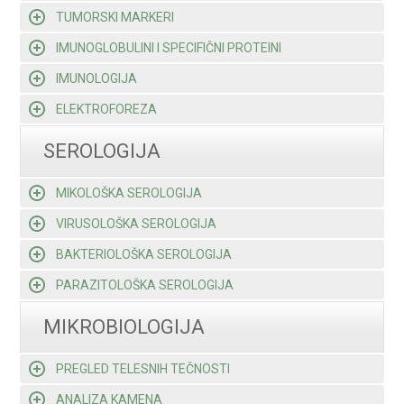
TUMORSKI MARKERI
IMUNOGLOBULINI I SPECIFIČNI PROTEINI
IMUNOLOGIJA
ELEKTROFOREZA
SEROLOGIJA
MIKOLOŠKA SEROLOGIJA
VIRUSOLOŠKA SEROLOGIJA
BAKTERIOLOŠKA SEROLOGIJA
PARAZITOLOŠKA SEROLOGIJA
MIKROBIOLOGIJA
PREGLED TELESNIH TEČNOSTI
ANALIZA KAMENA