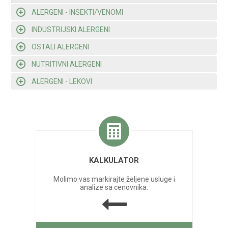
ALERGENI - INSEKTI/VENOMI
INDUSTRIJSKI ALERGENI
OSTALI ALERGENI
NUTRITIVNI ALERGENI
ALERGENI - LEKOVI
KALKULATOR
Molimo vas markirajte željene usluge i
analize sa cenovnika.