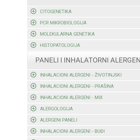
CITOGENETIKA
PCR MIKROBIOLOGIJA
MOLEKULARNA GENETIKA
HISTOPATOLOGIJA
PANELI I INHALATORNI ALERGEN
INHALACIONI ALERGENI - ŽIVOTINJSKI
INHALACIONI ALERGENI - PRAŠINA
INHALACIONI ALERGENI - MIX
ALERGOLOGIJA
ALERGENI PANELI
INHALACIONI ALERGENI - BUĐI