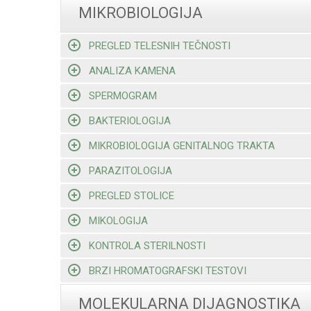
MIKROBIOLOGIJA
PREGLED TELESNIH TEČNOSTI
ANALIZA KAMENA
SPERMOGRAM
BAKTERIOLOGIJA
MIKROBIOLOGIJA GENITALNOG TRAKTA
PARAZITOLOGIJA
PREGLED STOLICE
MIKOLOGIJA
KONTROLA STERILNOSTI
BRZI HROMATOGRAFSKI TESTOVI
MOLEKULARNA DIJAGNOSTIKA