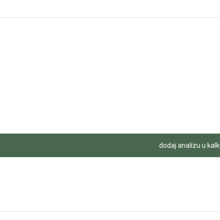
dodaj analizu u kalk