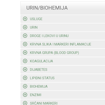
URIN/BIOHEMIJA
USLUGE
URIN
DROGE I LEKOVI U URINU
KRVNA SLIKA I MARKERI INFLAMACIJE
KRVNA GRUPA (BLOOD GROUP)
KOAGULACIJA
DIJABETES
LIPIDNI STATUS
BIOHEMIJA
ENZIMI
SRČANI MARKERI