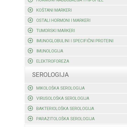
KOŠTANI MARKERI
OSTALI HORMONI I MARKERI
TUMORSKI MARKERI
IMUNOGLOBULINI I SPECIFIČNI PROTEINI
IMUNOLOGIJA
ELEKTROFOREZA
SEROLOGIJA
MIKOLOŠKA SEROLOGIJA
VIRUSOLOŠKA SEROLOGIJA
BAKTERIOLOŠKA SEROLOGIJA
PARAZITOLOŠKA SEROLOGIJA