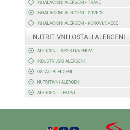
INHALACIONI ALERGENI - TRAVE
INHALACIONI ALERGENI - DRVEĆE
INHALACIONI ALERGENI - KOROVI/CVEĆE
NUTRITIVNI I OSTALI ALERGENI
ALERGENI - INSEKTI/VENOMI
INDUSTRIJSKI ALERGENI
OSTALI ALERGENI
NUTRITIVNI ALERGENI
ALERGENI - LEKOVI