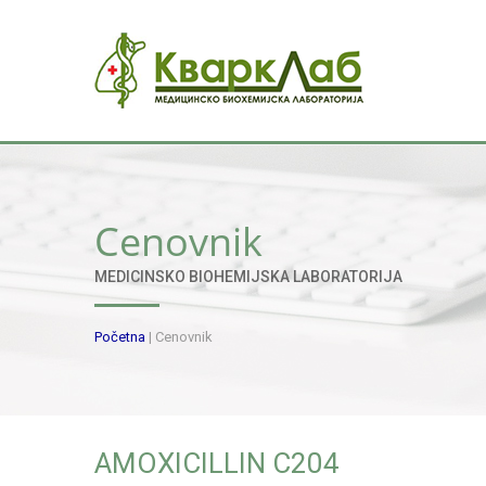
Cenovnik
MEDICINSKO BIOHEMIJSKA LABORATORIJA
Početna
|
Cenovnik
AMOXICILLIN C204