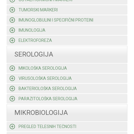
TUMORSKI MARKERI
IMUNOGLOBULINI I SPECIFIČNI PROTEINI
IMUNOLOGIJA
ELEKTROFOREZA
SEROLOGIJA
MIKOLOŠKA SEROLOGIJA
VIRUSOLOŠKA SEROLOGIJA
BAKTERIOLOŠKA SEROLOGIJA
PARAZITOLOŠKA SEROLOGIJA
MIKROBIOLOGIJA
PREGLED TELESNIH TEČNOSTI