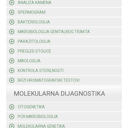
ANALIZA KAMENA
SPERMOGRAM
BAKTERIOLOGIJA
MIKROBIOLOGIJA GENITALNOG TRAKTA
PARAZITOLOGIJA
PREGLED STOLICE
MIKOLOGIJA
KONTROLA STERILNOSTI
BRZI HROMATOGRAFSKI TESTOVI
MOLEKULARNA DIJAGNOSTIKA
CITOGENETIKA
PCR MIKROBIOLOGIJA
MOLEKULARNA GENETIKA