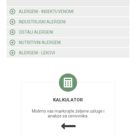
ALERGENI - INSEKTI/VENOMI
INDUSTRIJSKI ALERGENI
OSTALI ALERGENI
NUTRITIVNI ALERGENI
ALERGENI - LEKOVI
KALKULATOR
Molimo vas markirajte željene usluge i
analize sa cenovnika.