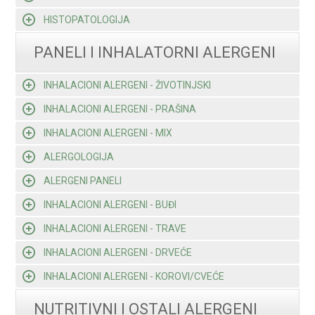
HISTOPATOLOGIJA
PANELI I INHALATORNI ALERGENI
INHALACIONI ALERGENI - ŽIVOTINJSKI
INHALACIONI ALERGENI - PRAŠINA
INHALACIONI ALERGENI - MIX
ALERGOLOGIJA
ALERGENI PANELI
INHALACIONI ALERGENI - BUĐI
INHALACIONI ALERGENI - TRAVE
INHALACIONI ALERGENI - DRVEĆE
INHALACIONI ALERGENI - KOROVI/CVEĆE
NUTRITIVNI I OSTALI ALERGENI