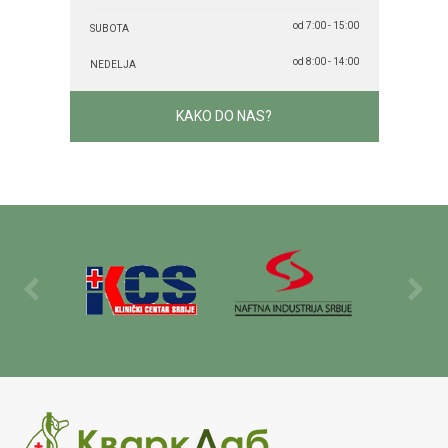
od 7:00 - 15:00
SUBOTA
od 8:00 - 14:00
NEDELJA
KAKO DO NAS?