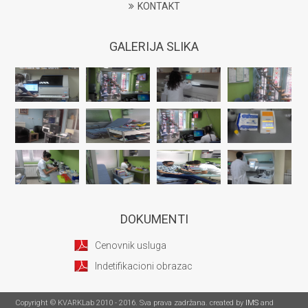
KONTAKT
GALERIJA SLIKA
DOKUMENTI
Cenovnik usluga
Indetifikacioni obrazac
Copyright © KVARKLab 2010 - 2016. Sva prava zadržana. created by
IMS
and