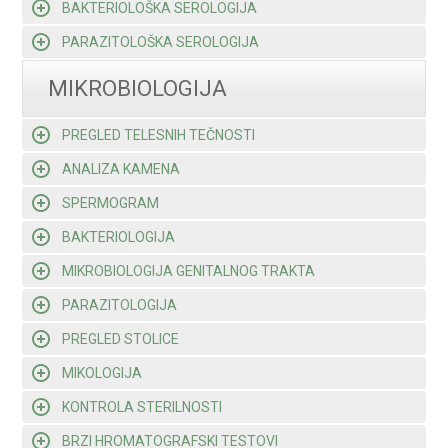
BAKTERIOLOŠKA SEROLOGIJA
PARAZITOLOŠKA SEROLOGIJA
MIKROBIOLOGIJA
PREGLED TELESNIH TEČNOSTI
ANALIZA KAMENA
SPERMOGRAM
BAKTERIOLOGIJA
MIKROBIOLOGIJA GENITALNOG TRAKTA
PARAZITOLOGIJA
PREGLED STOLICE
MIKOLOGIJA
KONTROLA STERILNOSTI
BRZI HROMATOGRAFSKI TESTOVI