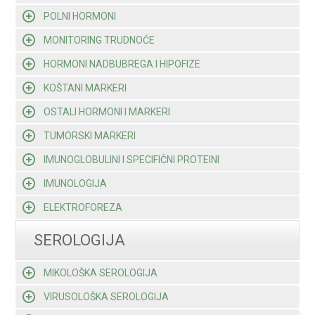
POLNI HORMONI
MONITORING TRUDNOĆE
HORMONI NADBUBREGA I HIPOFIZE
KOŠTANI MARKERI
OSTALI HORMONI I MARKERI
TUMORSKI MARKERI
IMUNOGLOBULINI I SPECIFIČNI PROTEINI
IMUNOLOGIJA
ELEKTROFOREZA
SEROLOGIJA
MIKOLOŠKA SEROLOGIJA
VIRUSOLOŠKA SEROLOGIJA