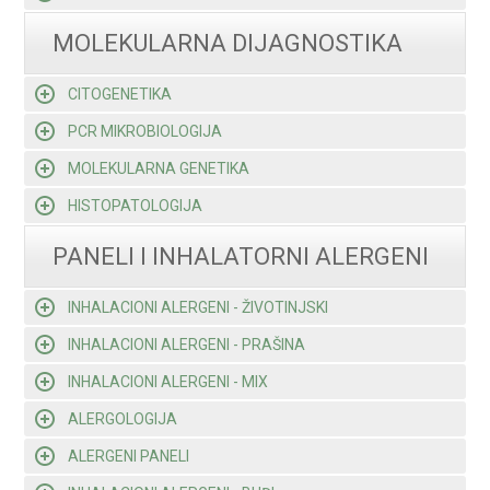
MOLEKULARNA DIJAGNOSTIKA
CITOGENETIKA
PCR MIKROBIOLOGIJA
MOLEKULARNA GENETIKA
HISTOPATOLOGIJA
PANELI I INHALATORNI ALERGENI
INHALACIONI ALERGENI - ŽIVOTINJSKI
INHALACIONI ALERGENI - PRAŠINA
INHALACIONI ALERGENI - MIX
ALERGOLOGIJA
ALERGENI PANELI