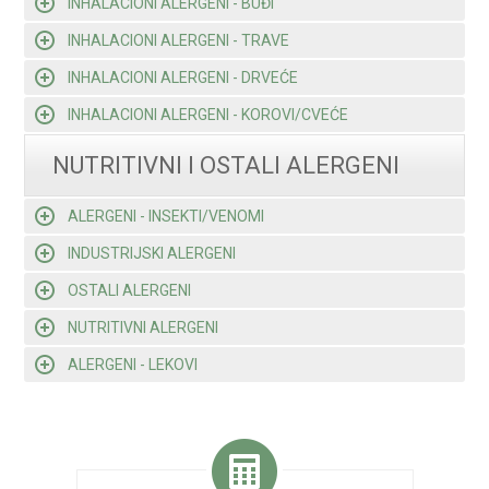
INHALACIONI ALERGENI - BUĐI
INHALACIONI ALERGENI - TRAVE
INHALACIONI ALERGENI - DRVEĆE
INHALACIONI ALERGENI - KOROVI/CVEĆE
NUTRITIVNI I OSTALI ALERGENI
ALERGENI - INSEKTI/VENOMI
INDUSTRIJSKI ALERGENI
OSTALI ALERGENI
NUTRITIVNI ALERGENI
ALERGENI - LEKOVI