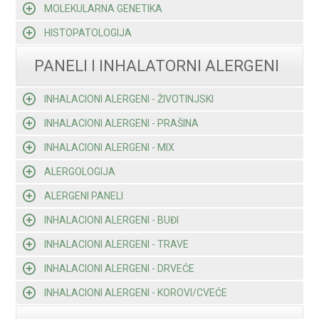
MOLEKULARNA GENETIKA
HISTOPATOLOGIJA
PANELI I INHALATORNI ALERGENI
INHALACIONI ALERGENI - ŽIVOTINJSKI
INHALACIONI ALERGENI - PRAŠINA
INHALACIONI ALERGENI - MIX
ALERGOLOGIJA
ALERGENI PANELI
INHALACIONI ALERGENI - BUĐI
INHALACIONI ALERGENI - TRAVE
INHALACIONI ALERGENI - DRVEĆE
INHALACIONI ALERGENI - KOROVI/CVEĆE