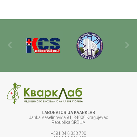
LABORATORIJA KVARKLAB
Janka Veselinovića 81, 34000 Kragujevac
Republika SRBIJA
+381 34 6 333 790