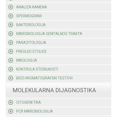
ANALIZA KAMENA
SPERMOGRAM
BAKTERIOLOGIJA
MIKROBIOLOGIJA GENITALNOG TRAKTA
PARAZITOLOGIJA
PREGLED STOLICE
MIKOLOGIJA
KONTROLA STERILNOSTI
BRZI HROMATOGRAFSKI TESTOVI
MOLEKULARNA DIJAGNOSTIKA
CITOGENETIKA
PCR MIKROBIOLOGIJA