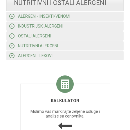
NUTRITIVNI I OSTALI ALERGENI
ALERGENI - INSEKTI/VENOMI
INDUSTRIJSKI ALERGENI
OSTALI ALERGENI
NUTRITIVNI ALERGENI
ALERGENI - LEKOVI
KALKULATOR
Molimo vas markirajte željene usluge i
analize sa cenovnika.