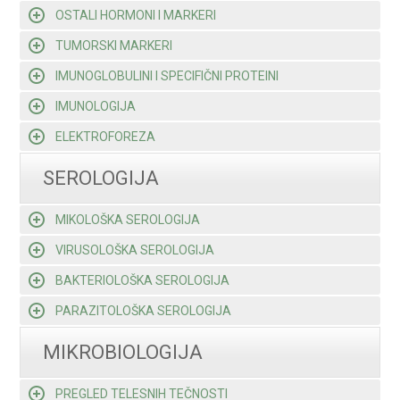
OSTALI HORMONI I MARKERI
TUMORSKI MARKERI
IMUNOGLOBULINI I SPECIFIČNI PROTEINI
IMUNOLOGIJA
ELEKTROFOREZA
SEROLOGIJA
MIKOLOŠKA SEROLOGIJA
VIRUSOLOŠKA SEROLOGIJA
BAKTERIOLOŠKA SEROLOGIJA
PARAZITOLOŠKA SEROLOGIJA
MIKROBIOLOGIJA
PREGLED TELESNIH TEČNOSTI