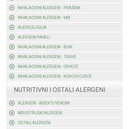
INHALACIONI ALERGENI - PRAŠINA
INHALACIONI ALERGENI - MIX
ALERGOLOGIJA
ALERGENI PANELI
INHALACIONI ALERGENI - BUĐI
INHALACIONI ALERGENI - TRAVE
INHALACIONI ALERGENI - DRVEĆE
INHALACIONI ALERGENI - KOROVI/CVEĆE
NUTRITIVNI I OSTALI ALERGENI
ALERGENI - INSEKTI/VENOMI
INDUSTRIJSKI ALERGENI
OSTALI ALERGENI