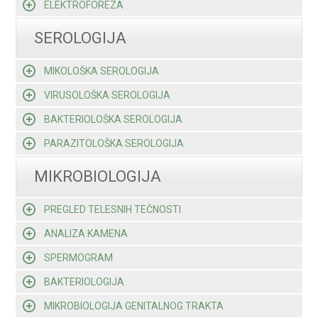
ELEKTROFOREZA
SEROLOGIJA
MIKOLOŠKA SEROLOGIJA
VIRUSOLOŠKA SEROLOGIJA
BAKTERIOLOŠKA SEROLOGIJA
PARAZITOLOŠKA SEROLOGIJA
MIKROBIOLOGIJA
PREGLED TELESNIH TEČNOSTI
ANALIZA KAMENA
SPERMOGRAM
BAKTERIOLOGIJA
MIKROBIOLOGIJA GENITALNOG TRAKTA