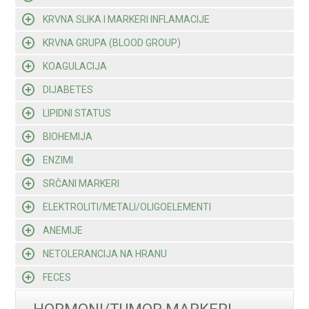
KRVNA SLIKA I MARKERI INFLAMACIJE
KRVNA GRUPA (BLOOD GROUP)
KOAGULACIJA
DIJABETES
LIPIDNI STATUS
BIOHEMIJA
ENZIMI
SRČANI MARKERI
ELEKTROLITI/METALI/OLIGOELEMENTI
ANEMIJE
NETOLERANCIJA NA HRANU
FECES