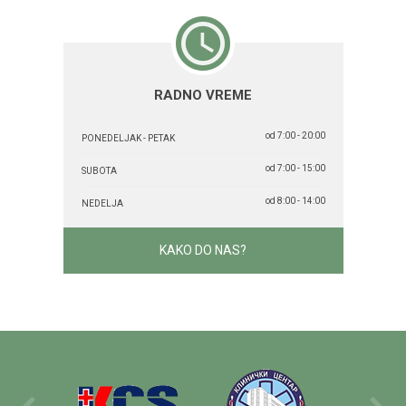
RADNO VREME
od 7:00 - 20:00
PONEDELJAK - PETAK
od 7:00 - 15:00
SUBOTA
od 8:00 - 14:00
NEDELJA
KAKO DO NAS?