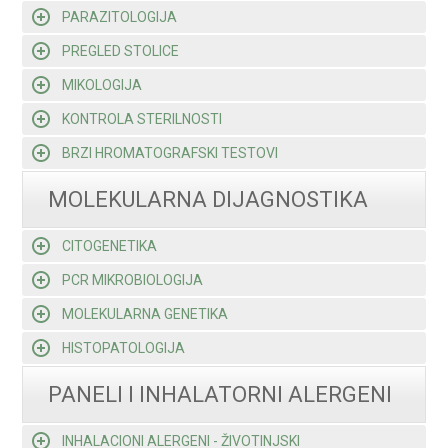
PARAZITOLOGIJA
PREGLED STOLICE
MIKOLOGIJA
KONTROLA STERILNOSTI
BRZI HROMATOGRAFSKI TESTOVI
MOLEKULARNA DIJAGNOSTIKA
CITOGENETIKA
PCR MIKROBIOLOGIJA
MOLEKULARNA GENETIKA
HISTOPATOLOGIJA
PANELI I INHALATORNI ALERGENI
INHALACIONI ALERGENI - ŽIVOTINJSKI