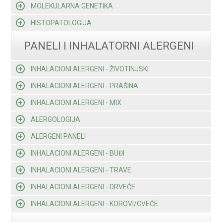
MOLEKULARNA GENETIKA
HISTOPATOLOGIJA
PANELI I INHALATORNI ALERGENI
INHALACIONI ALERGENI - ŽIVOTINJSKI
INHALACIONI ALERGENI - PRAŠINA
INHALACIONI ALERGENI - MIX
ALERGOLOGIJA
ALERGENI PANELI
INHALACIONI ALERGENI - BUĐI
INHALACIONI ALERGENI - TRAVE
INHALACIONI ALERGENI - DRVEĆE
INHALACIONI ALERGENI - KOROVI/CVEĆE