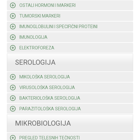
OSTALI HORMONI I MARKERI
TUMORSKI MARKERI
IMUNOGLOBULINI I SPECIFIČNI PROTEINI
IMUNOLOGIJA
ELEKTROFOREZA
SEROLOGIJA
MIKOLOŠKA SEROLOGIJA
VIRUSOLOŠKA SEROLOGIJA
BAKTERIOLOŠKA SEROLOGIJA
PARAZITOLOŠKA SEROLOGIJA
MIKROBIOLOGIJA
PREGLED TELESNIH TEČNOSTI