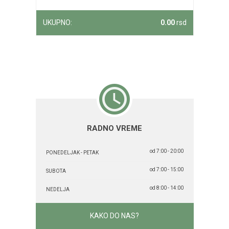
UKUPNO:
0.00
rsd
RADNO VREME
od 7:00 - 20:00
PONEDELJAK - PETAK
od 7:00 - 15:00
SUBOTA
od 8:00 - 14:00
NEDELJA
KAKO DO NAS?