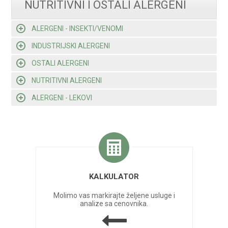
NUTRITIVNI I OSTALI ALERGENI
ALERGENI - INSEKTI/VENOMI
INDUSTRIJSKI ALERGENI
OSTALI ALERGENI
NUTRITIVNI ALERGENI
ALERGENI - LEKOVI
KALKULATOR
Molimo vas markirajte željene usluge i
analize sa cenovnika.