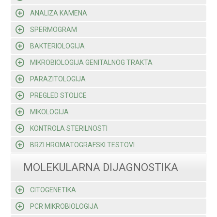
ANALIZA KAMENA
SPERMOGRAM
BAKTERIOLOGIJA
MIKROBIOLOGIJA GENITALNOG TRAKTA
PARAZITOLOGIJA
PREGLED STOLICE
MIKOLOGIJA
KONTROLA STERILNOSTI
BRZI HROMATOGRAFSKI TESTOVI
MOLEKULARNA DIJAGNOSTIKA
CITOGENETIKA
PCR MIKROBIOLOGIJA