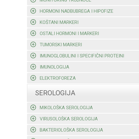
HORMONI NADBUBREGA I HIPOFIZE
KOŠTANI MARKERI
OSTALI HORMONI I MARKERI
TUMORSKI MARKERI
IMUNOGLOBULINI I SPECIFIČNI PROTEINI
IMUNOLOGIJA
ELEKTROFOREZA
SEROLOGIJA
MIKOLOŠKA SEROLOGIJA
VIRUSOLOŠKA SEROLOGIJA
BAKTERIOLOŠKA SEROLOGIJA