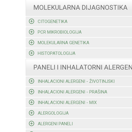
MOLEKULARNA DIJAGNOSTIKA
CITOGENETIKA
PCR MIKROBIOLOGIJA
MOLEKULARNA GENETIKA
HISTOPATOLOGIJA
PANELI I INHALATORNI ALERGEN
INHALACIONI ALERGENI - ŽIVOTINJSKI
INHALACIONI ALERGENI - PRAŠINA
INHALACIONI ALERGENI - MIX
ALERGOLOGIJA
ALERGENI PANELI