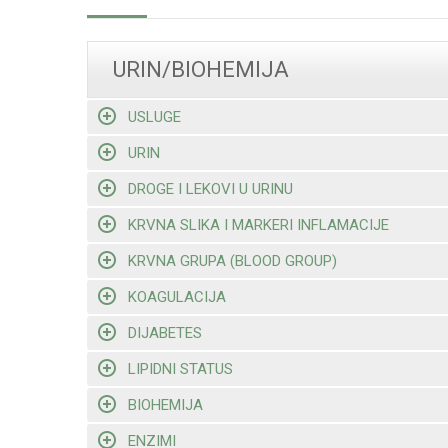
URIN/BIOHEMIJA
USLUGE
URIN
DROGE I LEKOVI U URINU
KRVNA SLIKA I MARKERI INFLAMACIJE
KRVNA GRUPA (BLOOD GROUP)
KOAGULACIJA
DIJABETES
LIPIDNI STATUS
BIOHEMIJA
ENZIMI