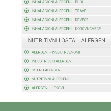
INHALACIONI ALERGENI - BUĐI
INHALACIONI ALERGENI - TRAVE
INHALACIONI ALERGENI - DRVEĆE
INHALACIONI ALERGENI - KOROVI/CVEĆE
NUTRITIVNI I OSTALI ALERGENI
ALERGENI - INSEKTI/VENOMI
INDUSTRIJSKI ALERGENI
OSTALI ALERGENI
NUTRITIVNI ALERGENI
ALERGENI - LEKOVI