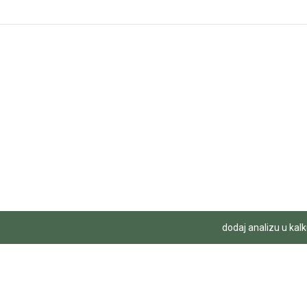
dodaj analizu u kalk