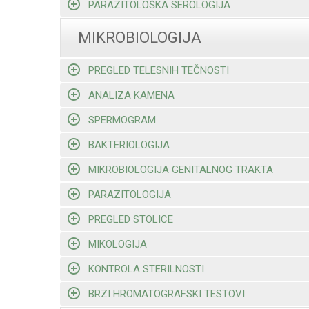
PARAZITOLOŠKA SEROLOGIJA
MIKROBIOLOGIJA
PREGLED TELESNIH TEČNOSTI
ANALIZA KAMENA
SPERMOGRAM
BAKTERIOLOGIJA
MIKROBIOLOGIJA GENITALNOG TRAKTA
PARAZITOLOGIJA
PREGLED STOLICE
MIKOLOGIJA
KONTROLA STERILNOSTI
BRZI HROMATOGRAFSKI TESTOVI