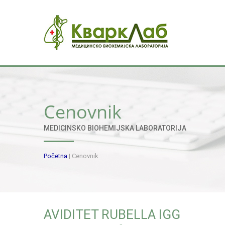
Cenovnik
MEDICINSKO BIOHEMIJSKA LABORATORIJA
Početna
|
Cenovnik
AVIDITET RUBELLA IGG