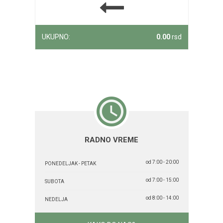
UKUPNO:
0.00
rsd
RADNO VREME
od 7:00 - 20:00
PONEDELJAK - PETAK
od 7:00 - 15:00
SUBOTA
od 8:00 - 14:00
NEDELJA