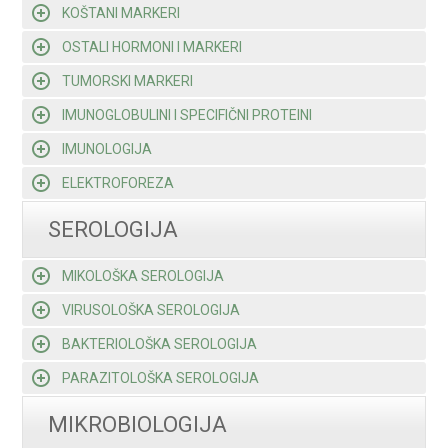
KOŠTANI MARKERI
OSTALI HORMONI I MARKERI
TUMORSKI MARKERI
IMUNOGLOBULINI I SPECIFIČNI PROTEINI
IMUNOLOGIJA
ELEKTROFOREZA
SEROLOGIJA
MIKOLOŠKA SEROLOGIJA
VIRUSOLOŠKA SEROLOGIJA
BAKTERIOLOŠKA SEROLOGIJA
PARAZITOLOŠKA SEROLOGIJA
MIKROBIOLOGIJA