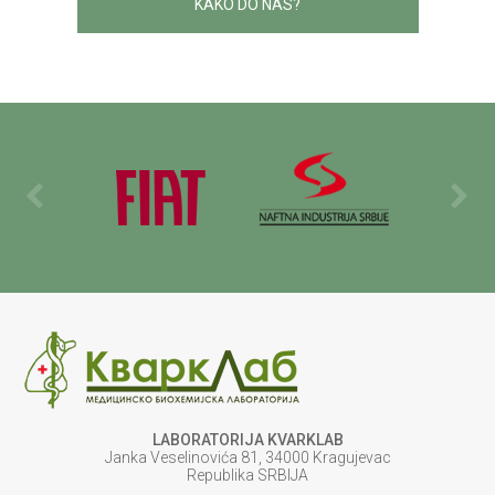
KAKO DO NAS?
LABORATORIJA KVARKLAB
Janka Veselinovića 81, 34000 Kragujevac
Republika SRBIJA