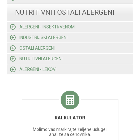
NUTRITIVNI I OSTALI ALERGENI
ALERGENI - INSEKTI/VENOMI
INDUSTRIJSKI ALERGENI
OSTALI ALERGENI
NUTRITIVNI ALERGENI
ALERGENI - LEKOVI
KALKULATOR
Molimo vas markirajte željene usluge i
analize sa cenovnika.