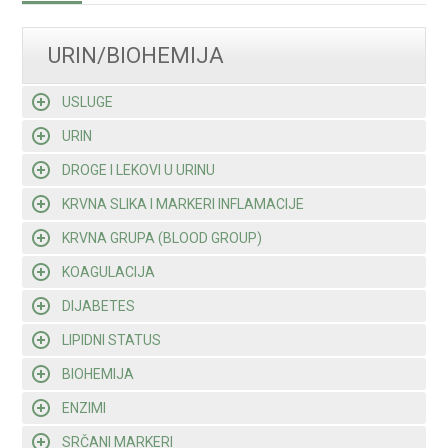
URIN/BIOHEMIJA
USLUGE
URIN
DROGE I LEKOVI U URINU
KRVNA SLIKA I MARKERI INFLAMACIJE
KRVNA GRUPA (BLOOD GROUP)
KOAGULACIJA
DIJABETES
LIPIDNI STATUS
BIOHEMIJA
ENZIMI
SRČANI MARKERI