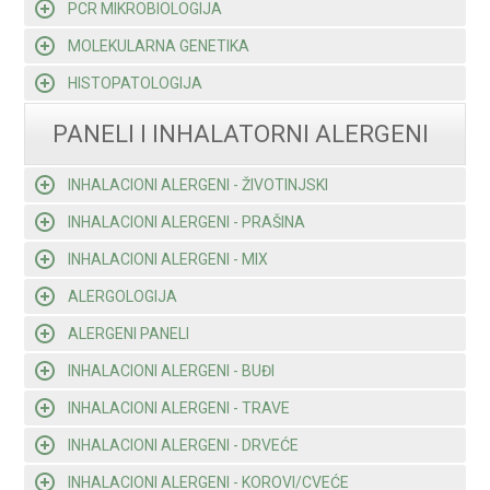
PCR MIKROBIOLOGIJA
MOLEKULARNA GENETIKA
HISTOPATOLOGIJA
PANELI I INHALATORNI ALERGENI
INHALACIONI ALERGENI - ŽIVOTINJSKI
INHALACIONI ALERGENI - PRAŠINA
INHALACIONI ALERGENI - MIX
ALERGOLOGIJA
ALERGENI PANELI
INHALACIONI ALERGENI - BUĐI
INHALACIONI ALERGENI - TRAVE
INHALACIONI ALERGENI - DRVEĆE
INHALACIONI ALERGENI - KOROVI/CVEĆE