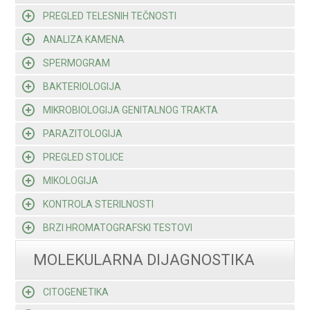
PREGLED TELESNIH TEČNOSTI
ANALIZA KAMENA
SPERMOGRAM
BAKTERIOLOGIJA
MIKROBIOLOGIJA GENITALNOG TRAKTA
PARAZITOLOGIJA
PREGLED STOLICE
MIKOLOGIJA
KONTROLA STERILNOSTI
BRZI HROMATOGRAFSKI TESTOVI
MOLEKULARNA DIJAGNOSTIKA
CITOGENETIKA