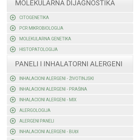
MOLEKULARNA DIJAGNOSTIKA
CITOGENETIKA
PCR MIKROBIOLOGIJA
MOLEKULARNA GENETIKA
HISTOPATOLOGIJA
PANELI I INHALATORNI ALERGENI
INHALACIONI ALERGENI - ŽIVOTINJSKI
INHALACIONI ALERGENI - PRAŠINA
INHALACIONI ALERGENI - MIX
ALERGOLOGIJA
ALERGENI PANELI
INHALACIONI ALERGENI - BUĐI