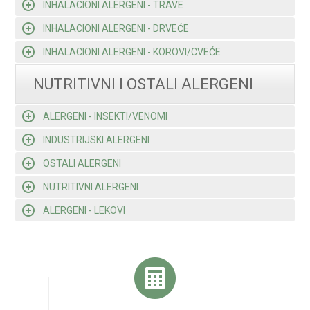
INHALACIONI ALERGENI - TRAVE
INHALACIONI ALERGENI - DRVEĆE
INHALACIONI ALERGENI - KOROVI/CVEĆE
NUTRITIVNI I OSTALI ALERGENI
ALERGENI - INSEKTI/VENOMI
INDUSTRIJSKI ALERGENI
OSTALI ALERGENI
NUTRITIVNI ALERGENI
ALERGENI - LEKOVI