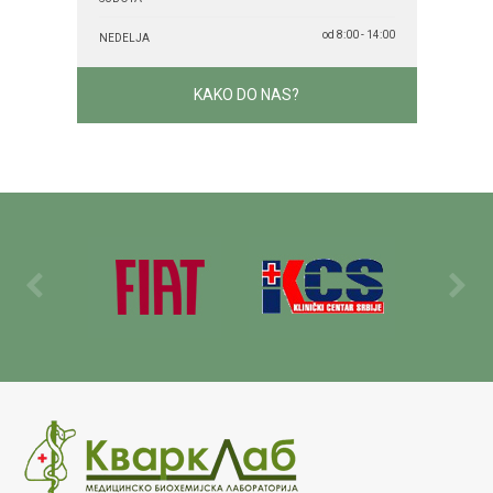
od 8:00 - 14:00
NEDELJA
KAKO DO NAS?