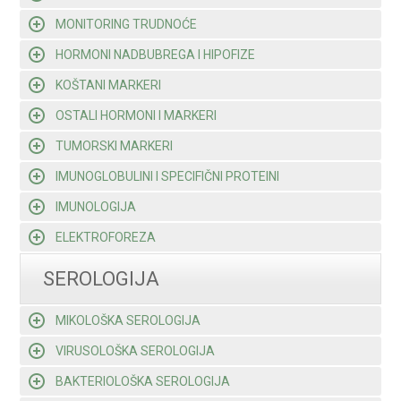
MONITORING TRUDNOĆE
HORMONI NADBUBREGA I HIPOFIZE
KOŠTANI MARKERI
OSTALI HORMONI I MARKERI
TUMORSKI MARKERI
IMUNOGLOBULINI I SPECIFIČNI PROTEINI
IMUNOLOGIJA
ELEKTROFOREZA
SEROLOGIJA
MIKOLOŠKA SEROLOGIJA
VIRUSOLOŠKA SEROLOGIJA
BAKTERIOLOŠKA SEROLOGIJA