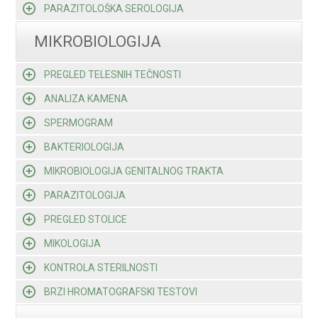
PARAZITOLOŠKA SEROLOGIJA
MIKROBIOLOGIJA
PREGLED TELESNIH TEČNOSTI
ANALIZA KAMENA
SPERMOGRAM
BAKTERIOLOGIJA
MIKROBIOLOGIJA GENITALNOG TRAKTA
PARAZITOLOGIJA
PREGLED STOLICE
MIKOLOGIJA
KONTROLA STERILNOSTI
BRZI HROMATOGRAFSKI TESTOVI