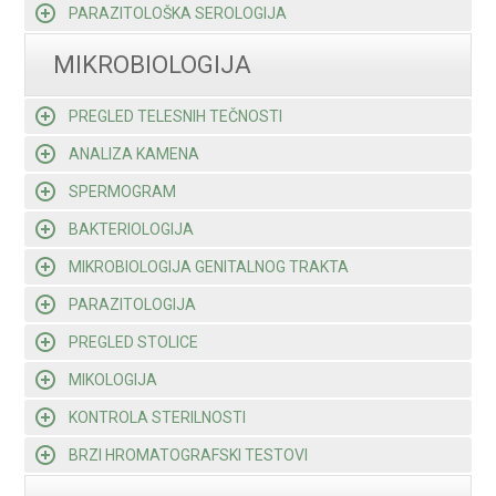
PARAZITOLOŠKA SEROLOGIJA
MIKROBIOLOGIJA
PREGLED TELESNIH TEČNOSTI
ANALIZA KAMENA
SPERMOGRAM
BAKTERIOLOGIJA
MIKROBIOLOGIJA GENITALNOG TRAKTA
PARAZITOLOGIJA
PREGLED STOLICE
MIKOLOGIJA
KONTROLA STERILNOSTI
BRZI HROMATOGRAFSKI TESTOVI