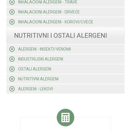
INHALACIONI ALERGENI - TRAVE
INHALACIONI ALERGENI - DRVEĆE
INHALACIONI ALERGENI - KOROVI/CVEĆE
NUTRITIVNI I OSTALI ALERGENI
ALERGENI - INSEKTI/VENOMI
INDUSTRIJSKI ALERGENI
OSTALI ALERGENI
NUTRITIVNI ALERGENI
ALERGENI - LEKOVI