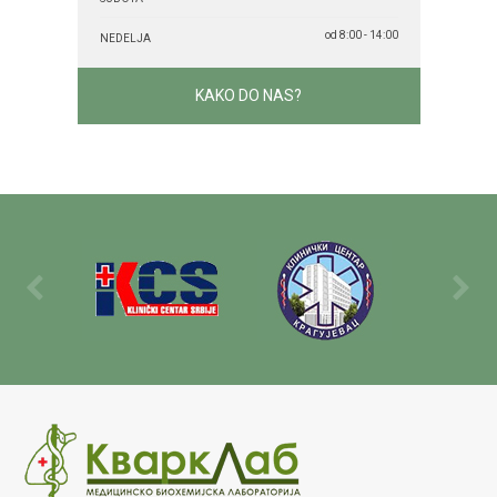
od 8:00 - 14:00
NEDELJA
KAKO DO NAS?