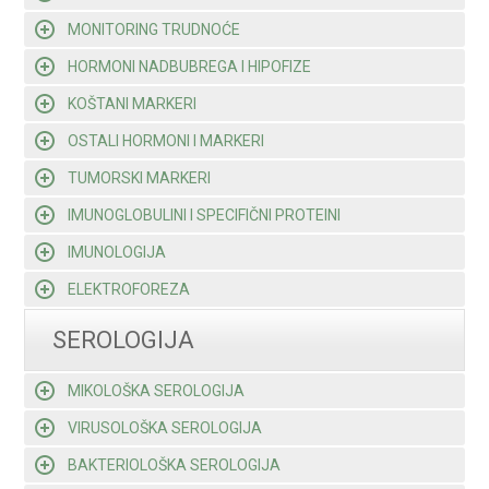
MONITORING TRUDNOĆE
HORMONI NADBUBREGA I HIPOFIZE
KOŠTANI MARKERI
OSTALI HORMONI I MARKERI
TUMORSKI MARKERI
IMUNOGLOBULINI I SPECIFIČNI PROTEINI
IMUNOLOGIJA
ELEKTROFOREZA
SEROLOGIJA
MIKOLOŠKA SEROLOGIJA
VIRUSOLOŠKA SEROLOGIJA
BAKTERIOLOŠKA SEROLOGIJA