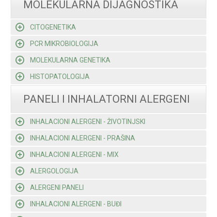
MOLEKULARNA DIJAGNOSTIKA
CITOGENETIKA
PCR MIKROBIOLOGIJA
MOLEKULARNA GENETIKA
HISTOPATOLOGIJA
PANELI I INHALATORNI ALERGENI
INHALACIONI ALERGENI - ŽIVOTINJSKI
INHALACIONI ALERGENI - PRAŠINA
INHALACIONI ALERGENI - MIX
ALERGOLOGIJA
ALERGENI PANELI
INHALACIONI ALERGENI - BUĐI