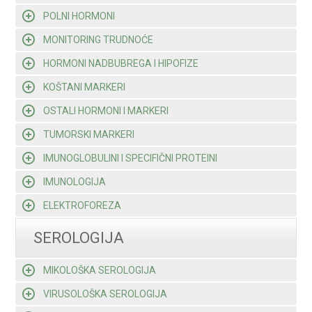
POLNI HORMONI
MONITORING TRUDNOĆE
HORMONI NADBUBREGA I HIPOFIZE
KOŠTANI MARKERI
OSTALI HORMONI I MARKERI
TUMORSKI MARKERI
IMUNOGLOBULINI I SPECIFIČNI PROTEINI
IMUNOLOGIJA
ELEKTROFOREZA
SEROLOGIJA
MIKOLOŠKA SEROLOGIJA
VIRUSOLOŠKA SEROLOGIJA