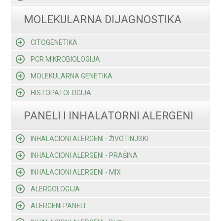
MOLEKULARNA DIJAGNOSTIKA
CITOGENETIKA
PCR MIKROBIOLOGIJA
MOLEKULARNA GENETIKA
HISTOPATOLOGIJA
PANELI I INHALATORNI ALERGENI
INHALACIONI ALERGENI - ŽIVOTINJSKI
INHALACIONI ALERGENI - PRAŠINA
INHALACIONI ALERGENI - MIX
ALERGOLOGIJA
ALERGENI PANELI