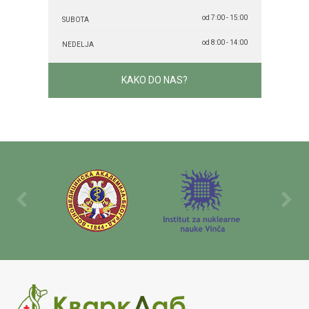
od 7:00 - 15:00
SUBOTA
od 8:00 - 14:00
NEDELJA
KAKO DO NAS?