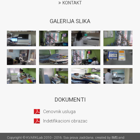
KONTAKT
GALERIJA SLIKA
DOKUMENTI
Cenovnik usluga
Indetifikacioni obrazac
Copyright © KVARKLab 2010 - 2016. Sva prava zadržana. created by
IMS
and