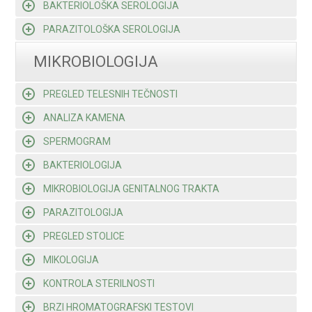
BAKTERIOLOŠKA SEROLOGIJA
PARAZITOLOŠKA SEROLOGIJA
MIKROBIOLOGIJA
PREGLED TELESNIH TEČNOSTI
ANALIZA KAMENA
SPERMOGRAM
BAKTERIOLOGIJA
MIKROBIOLOGIJA GENITALNOG TRAKTA
PARAZITOLOGIJA
PREGLED STOLICE
MIKOLOGIJA
KONTROLA STERILNOSTI
BRZI HROMATOGRAFSKI TESTOVI