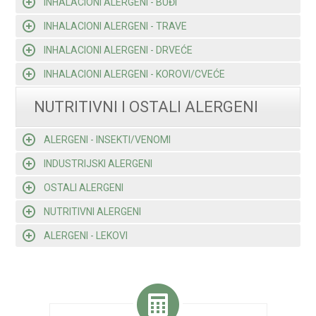
INHALACIONI ALERGENI - BUĐI
INHALACIONI ALERGENI - TRAVE
INHALACIONI ALERGENI - DRVEĆE
INHALACIONI ALERGENI - KOROVI/CVEĆE
NUTRITIVNI I OSTALI ALERGENI
ALERGENI - INSEKTI/VENOMI
INDUSTRIJSKI ALERGENI
OSTALI ALERGENI
NUTRITIVNI ALERGENI
ALERGENI - LEKOVI