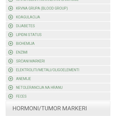
KRVNA GRUPA (BLOOD GROUP)
KOAGULACIJA
DIJABETES
LIPIDNI STATUS
BIOHEMIJA
ENZIMI
SRČANI MARKERI
ELEKTROLITI/METALI/OLIGOELEMENTI
ANEMIJE
NETOLERANCIJA NA HRANU
FECES
HORMONI/TUMOR MARKERI