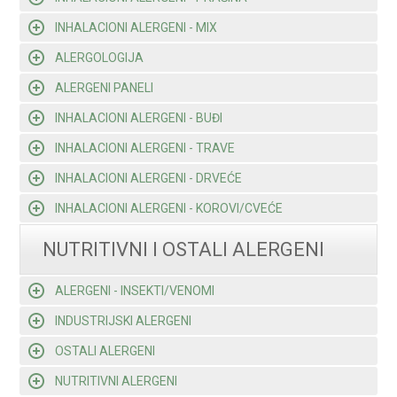
INHALACIONI ALERGENI - MIX
ALERGOLOGIJA
ALERGENI PANELI
INHALACIONI ALERGENI - BUĐI
INHALACIONI ALERGENI - TRAVE
INHALACIONI ALERGENI - DRVEĆE
INHALACIONI ALERGENI - KOROVI/CVEĆE
NUTRITIVNI I OSTALI ALERGENI
ALERGENI - INSEKTI/VENOMI
INDUSTRIJSKI ALERGENI
OSTALI ALERGENI
NUTRITIVNI ALERGENI