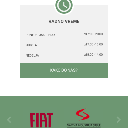
RADNO VREME
od 7:00 - 20:00
PONEDELJAK - PETAK
od 7:00 - 15:00
SUBOTA
od 8:00 - 14:00
NEDELJA
KAKO DO NAS?