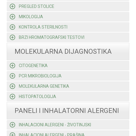
PREGLED STOLICE
MIKOLOGIJA
KONTROLA STERILNOSTI
BRZI HROMATOGRAFSKI TESTOVI
MOLEKULARNA DIJAGNOSTIKA
CITOGENETIKA
PCR MIKROBIOLOGIJA
MOLEKULARNA GENETIKA
HISTOPATOLOGIJA
PANELI I INHALATORNI ALERGENI
INHALACIONI ALERGENI - ŽIVOTINJSKI
INHALACIONI ALERGENI - PRAŠINA