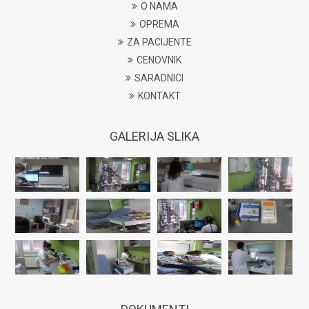
O NAMA
OPREMA
ZA PACIJENTE
CENOVNIK
SARADNICI
KONTAKT
GALERIJA SLIKA