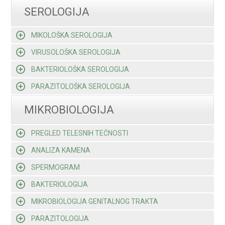
SEROLOGIJA
MIKOLOŠKA SEROLOGIJA
VIRUSOLOŠKA SEROLOGIJA
BAKTERIOLOŠKA SEROLOGIJA
PARAZITOLOŠKA SEROLOGIJA
MIKROBIOLOGIJA
PREGLED TELESNIH TEČNOSTI
ANALIZA KAMENA
SPERMOGRAM
BAKTERIOLOGIJA
MIKROBIOLOGIJA GENITALNOG TRAKTA
PARAZITOLOGIJA