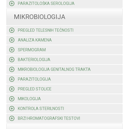
PARAZITOLOŠKA SEROLOGIJA
MIKROBIOLOGIJA
PREGLED TELESNIH TEČNOSTI
ANALIZA KAMENA
SPERMOGRAM
BAKTERIOLOGIJA
MIKROBIOLOGIJA GENITALNOG TRAKTA
PARAZITOLOGIJA
PREGLED STOLICE
MIKOLOGIJA
KONTROLA STERILNOSTI
BRZI HROMATOGRAFSKI TESTOVI