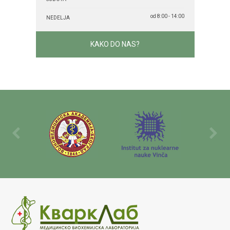
od 8:00 - 14:00
NEDELJA
KAKO DO NAS?