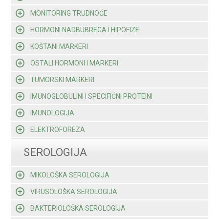
MONITORING TRUDNOĆE
HORMONI NADBUBREGA I HIPOFIZE
KOŠTANI MARKERI
OSTALI HORMONI I MARKERI
TUMORSKI MARKERI
IMUNOGLOBULINI I SPECIFIČNI PROTEINI
IMUNOLOGIJA
ELEKTROFOREZA
SEROLOGIJA
MIKOLOŠKA SEROLOGIJA
VIRUSOLOŠKA SEROLOGIJA
BAKTERIOLOŠKA SEROLOGIJA