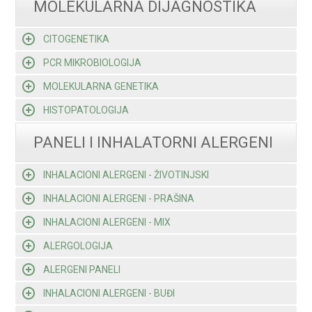
MOLEKULARNA DIJAGNOSTIKA
CITOGENETIKA
PCR MIKROBIOLOGIJA
MOLEKULARNA GENETIKA
HISTOPATOLOGIJA
PANELI I INHALATORNI ALERGENI
INHALACIONI ALERGENI - ŽIVOTINJSKI
INHALACIONI ALERGENI - PRAŠINA
INHALACIONI ALERGENI - MIX
ALERGOLOGIJA
ALERGENI PANELI
INHALACIONI ALERGENI - BUĐI