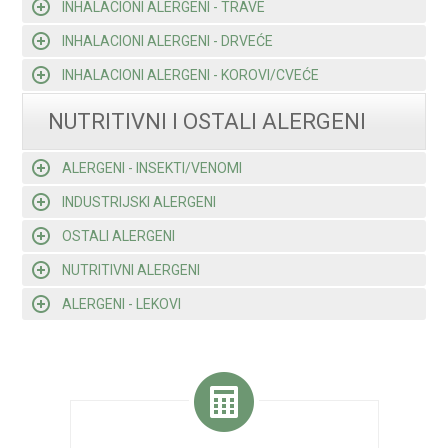
INHALACIONI ALERGENI - TRAVE
INHALACIONI ALERGENI - DRVEĆE
INHALACIONI ALERGENI - KOROVI/CVEĆE
NUTRITIVNI I OSTALI ALERGENI
ALERGENI - INSEKTI/VENOMI
INDUSTRIJSKI ALERGENI
OSTALI ALERGENI
NUTRITIVNI ALERGENI
ALERGENI - LEKOVI