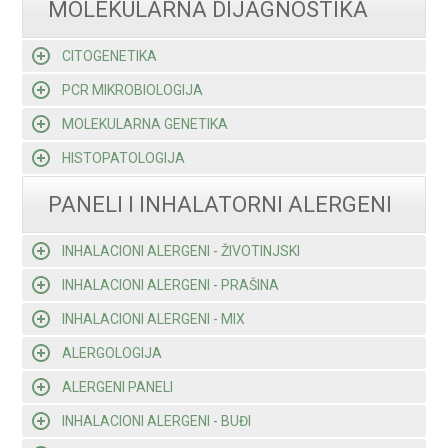
MOLEKULARNA DIJAGNOSTIKA
CITOGENETIKA
PCR MIKROBIOLOGIJA
MOLEKULARNA GENETIKA
HISTOPATOLOGIJA
PANELI I INHALATORNI ALERGENI
INHALACIONI ALERGENI - ŽIVOTINJSKI
INHALACIONI ALERGENI - PRAŠINA
INHALACIONI ALERGENI - MIX
ALERGOLOGIJA
ALERGENI PANELI
INHALACIONI ALERGENI - BUĐI