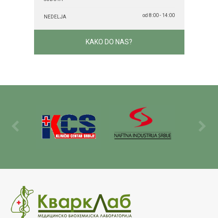
od 8:00 - 14:00
NEDELJA
KAKO DO NAS?