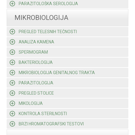
PARAZITOLOŠKA SEROLOGIJA
MIKROBIOLOGIJA
PREGLED TELESNIH TEČNOSTI
ANALIZA KAMENA
SPERMOGRAM
BAKTERIOLOGIJA
MIKROBIOLOGIJA GENITALNOG TRAKTA
PARAZITOLOGIJA
PREGLED STOLICE
MIKOLOGIJA
KONTROLA STERILNOSTI
BRZI HROMATOGRAFSKI TESTOVI