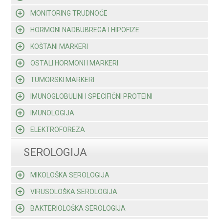
MONITORING TRUDNOĆE
HORMONI NADBUBREGA I HIPOFIZE
KOŠTANI MARKERI
OSTALI HORMONI I MARKERI
TUMORSKI MARKERI
IMUNOGLOBULINI I SPECIFIČNI PROTEINI
IMUNOLOGIJA
ELEKTROFOREZA
SEROLOGIJA
MIKOLOŠKA SEROLOGIJA
VIRUSOLOŠKA SEROLOGIJA
BAKTERIOLOŠKA SEROLOGIJA