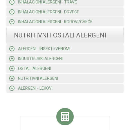
INHALACIONI ALERGENI - TRAVE
INHALACIONI ALERGENI - DRVEĆE
INHALACIONI ALERGENI - KOROVI/CVEĆE
NUTRITIVNI I OSTALI ALERGENI
ALERGENI - INSEKTI/VENOMI
INDUSTRIJSKI ALERGENI
OSTALI ALERGENI
NUTRITIVNI ALERGENI
ALERGENI - LEKOVI