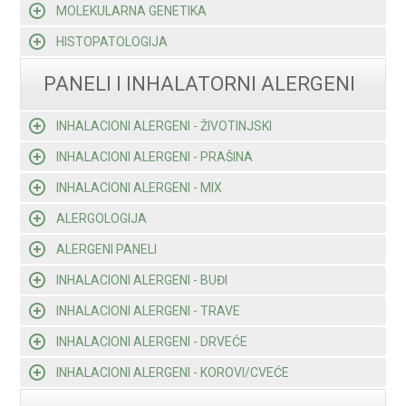
MOLEKULARNA GENETIKA
HISTOPATOLOGIJA
PANELI I INHALATORNI ALERGENI
INHALACIONI ALERGENI - ŽIVOTINJSKI
INHALACIONI ALERGENI - PRAŠINA
INHALACIONI ALERGENI - MIX
ALERGOLOGIJA
ALERGENI PANELI
INHALACIONI ALERGENI - BUĐI
INHALACIONI ALERGENI - TRAVE
INHALACIONI ALERGENI - DRVEĆE
INHALACIONI ALERGENI - KOROVI/CVEĆE