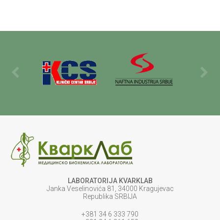
LABORATORIJA KVARKLAB
Janka Veselinovića 81, 34000 Kragujevac
Republika SRBIJA
+381 34 6 333 790