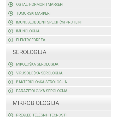
OSTALI HORMONI I MARKERI
TUMORSKI MARKERI
IMUNOGLOBULINI I SPECIFIČNI PROTEINI
IMUNOLOGIJA
ELEKTROFOREZA
SEROLOGIJA
MIKOLOŠKA SEROLOGIJA
VIRUSOLOŠKA SEROLOGIJA
BAKTERIOLOŠKA SEROLOGIJA
PARAZITOLOŠKA SEROLOGIJA
MIKROBIOLOGIJA
PREGLED TELESNIH TEČNOSTI