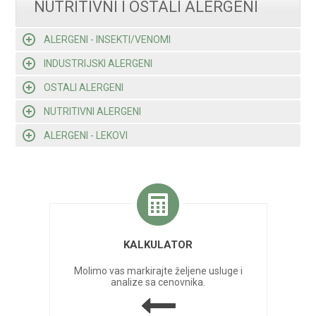
NUTRITIVNI I OSTALI ALERGENI
ALERGENI - INSEKTI/VENOMI
INDUSTRIJSKI ALERGENI
OSTALI ALERGENI
NUTRITIVNI ALERGENI
ALERGENI - LEKOVI
KALKULATOR
Molimo vas markirajte željene usluge i
analize sa cenovnika.