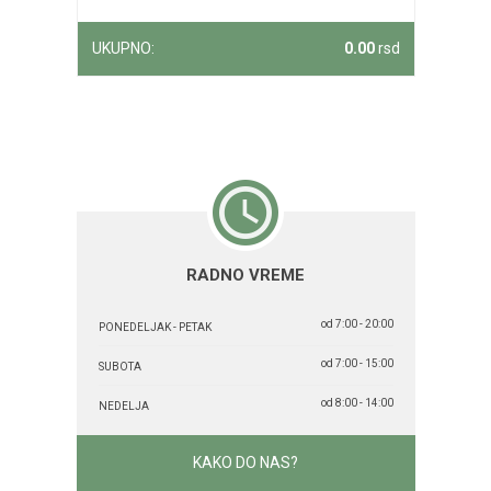
UKUPNO:
0.00
rsd
RADNO VREME
od 7:00 - 20:00
PONEDELJAK - PETAK
od 7:00 - 15:00
SUBOTA
od 8:00 - 14:00
NEDELJA
KAKO DO NAS?