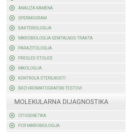
ANALIZA KAMENA
SPERMOGRAM
BAKTERIOLOGIJA
MIKROBIOLOGIJA GENITALNOG TRAKTA
PARAZITOLOGIJA
PREGLED STOLICE
MIKOLOGIJA
KONTROLA STERILNOSTI
BRZI HROMATOGRAFSKI TESTOVI
MOLEKULARNA DIJAGNOSTIKA
CITOGENETIKA
PCR MIKROBIOLOGIJA